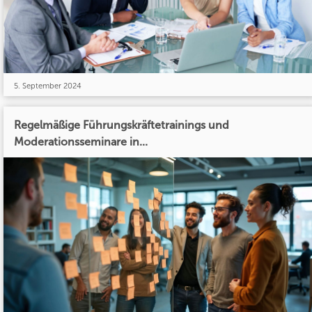
5. September 2024
Regelmäßige Führungskräftetrainings und
Moderationsseminare in...