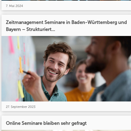
7. Mai 2024
Zeitmanagement Seminare in Baden-Württemberg und
Bayern – Strukturiert...
27. September 2023
Online Seminare bleiben sehr gefragt