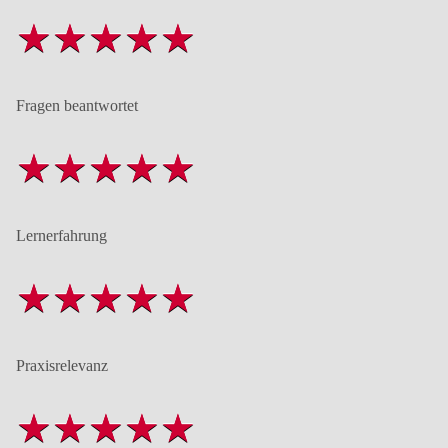
Fragen beantwortet
Lernerfahrung
Praxisrelevanz