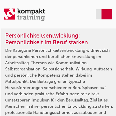
Persönlichkeitsentwicklung:
Persönlichkeit im Beruf stärken
Die Kategorie Persönlichkeitsentwicklung widmet sich
der persönlichen und beruflichen Entwicklung im
Arbeitsalltag. Themen wie Kommunikation,
Selbstorganisation, Selbstsicherheit, Wirkung, Auftreten
und persönliche Kompetenz stehen dabei im
Mittelpunkt. Die Beiträge greifen typische
Herausforderungen verschiedener Berufsphasen auf
und verbinden praktische Erfahrungen mit direkt
umsetzbaren Impulsen für den Berufsalltag. Ziel ist es,
Menschen in ihrer persönlichen Entwicklung zu stärken,
professionelle Handlungssicherheit auszubauen und