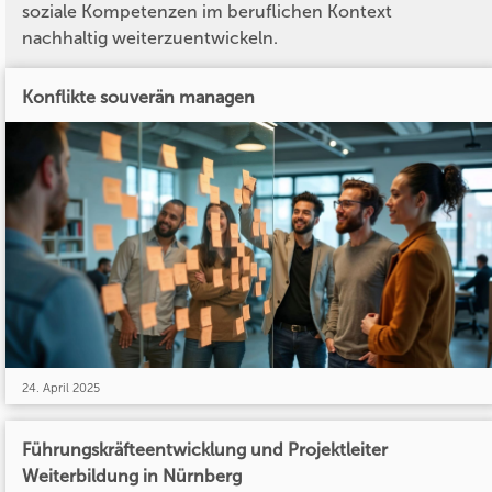
soziale Kompetenzen im beruflichen Kontext
nachhaltig weiterzuentwickeln.
Konflikte souverän managen
24. April 2025
Führungskräfteentwicklung und Projektleiter
Weiterbildung in Nürnberg