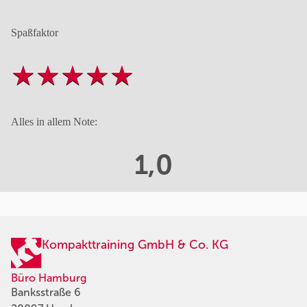
Spaßfaktor
Alles in allem Note:
1,0
Kompakttraining GmbH & Co. KG
Büro Hamburg
Banksstraße 6