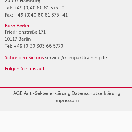
20097 Hamburg
Tel:
+49 (0)40 80 81 375 -0
Fax: +49 (0)40 80 81 375 -41
Büro Berlin
Friedrichstraße 171
10117 Berlin
Tel:
+49 (0)30 303 66 5770
Schreiben Sie uns
service@kompakttraining.de
Folgen Sie uns auf
AGB
Anti-Sektenerklärung
Datenschutzerklärung
Impressum