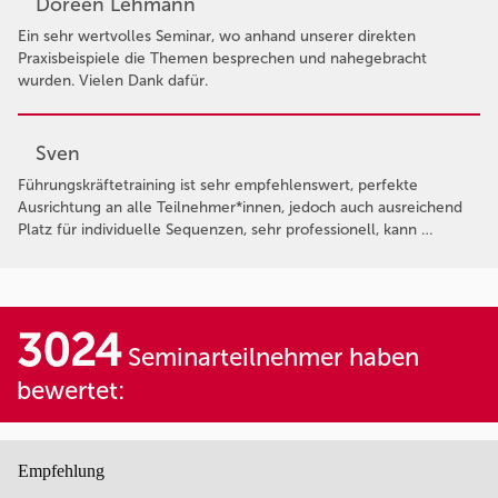
Doreen Lehmann
Ein sehr wertvolles Seminar, wo anhand unserer direkten
Praxisbeispiele die Themen besprechen und nahegebracht
wurden. Vielen Dank dafür.
Sven
Führungskräftetraining ist sehr empfehlenswert, perfekte
Ausrichtung an alle Teilnehmer*innen, jedoch auch ausreichend
Platz für individuelle Sequenzen, sehr professionell, kann …
3024
Seminarteilnehmer haben
bewertet:
Empfehlung