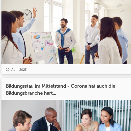
20. April 2023
Bildungsstau im Mittelstand - Corona hat auch die
Bildungsbranche hart...