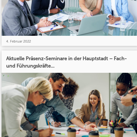
4. Februar 2022
Aktuelle Präsenz-Seminare in der Hauptstadt – Fach-
und Führungskräfte...