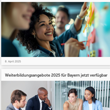
8. April 2025
Weiterbildungsangebote 2025 für Bayern jetzt verfügbar