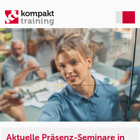
Aktuelle Präsenz-Seminare in