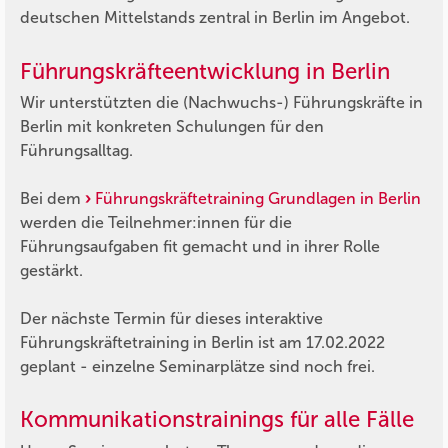
deutschen Mittelstands zentral in Berlin im Angebot.
Führungskräfteentwicklung in Berlin
Wir unterstützten die (Nachwuchs-) Führungskräfte in
Berlin mit konkreten Schulungen für den
Führungsalltag.
Bei dem
Führungskräftetraining Grundlagen in Berlin
werden die Teilnehmer:innen für die
Führungsaufgaben fit gemacht und in ihrer Rolle
gestärkt.
Der nächste Termin für dieses interaktive
Führungskräftetraining in Berlin ist am 17.02.2022
geplant - einzelne Seminarplätze sind noch frei.
Kommunikationstrainings für alle Fälle