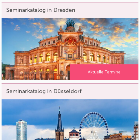
Seminarkatalog in Dresden
Aktuelle Termine
Seminarkatalog in Düsseldorf