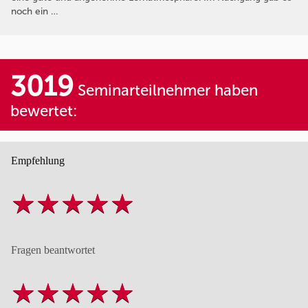
noch ein …
3019
Seminarteilnehmer haben
bewertet:
Empfehlung
Fragen beantwortet