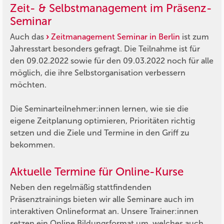
Zeit- & Selbstmanagement im Präsenz-
Seminar
Auch das
Zeitmanagement Seminar in Berlin
ist zum
Jahresstart besonders gefragt. Die Teilnahme ist für
den 09.02.2022 sowie für den 09.03.2022 noch für alle
möglich, die ihre Selbstorganisation verbessern
möchten.
Die Seminarteilnehmer:innen lernen, wie sie die
eigene Zeitplanung optimieren, Prioritäten richtig
setzen und die Ziele und Termine in den Griff zu
bekommen.
Aktuelle Termine für Online-Kurse
Neben den regelmäßig stattfindenden
Präsenztrainings bieten wir alle Seminare auch im
interaktiven Onlineformat an. Unsere Trainer:innen
setzen ein Online Bildungsformat um, welches auch