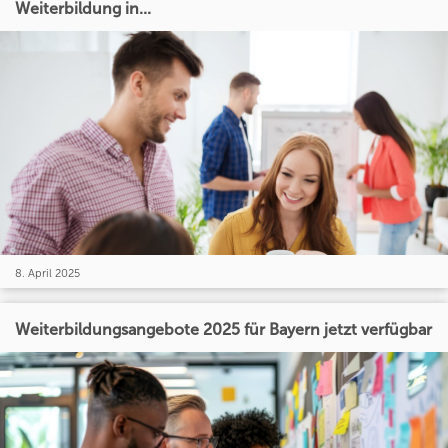
Weiterbildung in...
8. April 2025
Weiterbildungsangebote 2025 für Bayern jetzt verfügbar