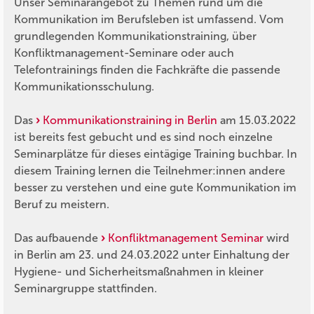
Unser Seminarangebot zu Themen rund um die
Kommunikation im Berufsleben ist umfassend. Vom
grundlegenden Kommunikationstraining, über
Konfliktmanagement-Seminare oder auch
Telefontrainings finden die Fachkräfte die passende
Kommunikationsschulung.
Das
Kommunikationstraining in Berlin
am 15.03.2022
ist bereits fest gebucht und es sind noch einzelne
Seminarplätze für dieses eintägige Training buchbar. In
diesem Training lernen die Teilnehmer:innen andere
besser zu verstehen und eine gute Kommunikation im
Beruf zu meistern.
Das aufbauende
Konfliktmanagement Seminar
wird
in Berlin am 23. und 24.03.2022 unter Einhaltung der
Hygiene- und Sicherheitsmaßnahmen in kleiner
Seminargruppe stattfinden.