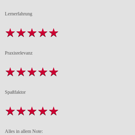
Lernerfahrung
Praxisrelevanz
Spaßfaktor
Alles in allem Note: