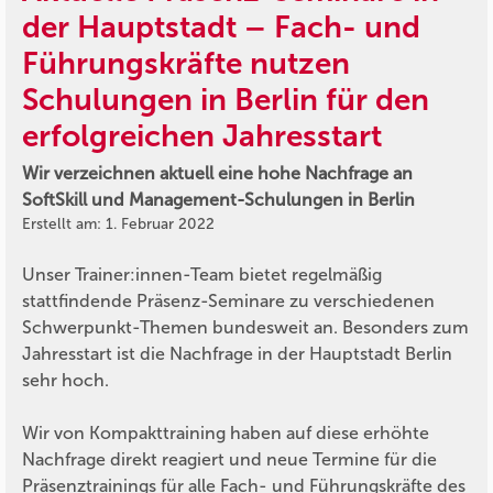
der Hauptstadt – Fach- und
Führungskräfte nutzen
Schulungen in Berlin für den
erfolgreichen Jahresstart
Wir verzeichnen aktuell eine hohe Nachfrage an
SoftSkill und Management-Schulungen in Berlin
Erstellt am: 1. Februar 2022
Unser Trainer:innen-Team bietet regelmäßig
stattfindende Präsenz-Seminare zu verschiedenen
Schwerpunkt-Themen bundesweit an. Besonders zum
Jahresstart ist die Nachfrage in der Hauptstadt Berlin
sehr hoch.
Wir von Kompakttraining haben auf diese erhöhte
Nachfrage direkt reagiert und neue Termine für die
Präsenztrainings für alle Fach- und Führungskräfte des