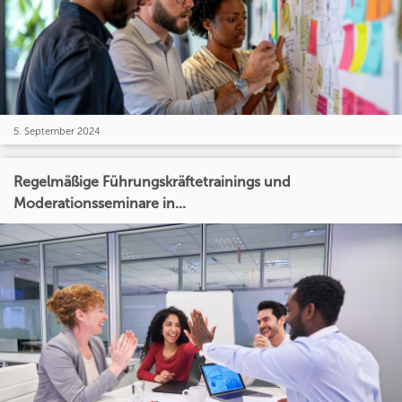
5. September 2024
Regelmäßige Führungskräftetrainings und
Moderationsseminare in...