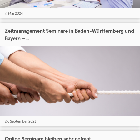
7. Mai 2024
Zeitmanagement Seminare in Baden-Württemberg und
Bayern –...
27. September 2023
Online Seminare bleiben sehr gefragt