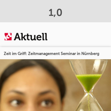
1,0
Zeit im Griff: Zeitmanagement Seminar in Nürnberg