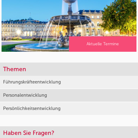
Aktuelle Termine
Themen
Führungskräfteentwicklung
Personalentwicklung
Persönlichkeitsentwicklung
Haben Sie Fragen?