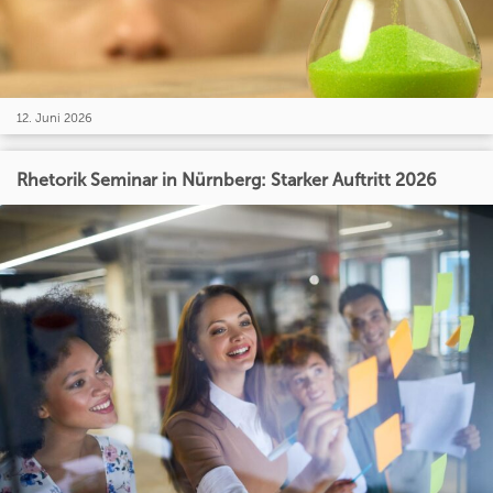
12. Juni 2026
Rhetorik Seminar in Nürnberg: Starker Auftritt 2026