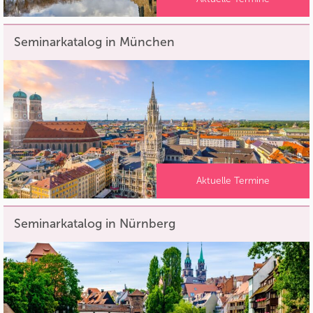
Seminarkatalog in München
Aktuelle Termine
Seminarkatalog in Nürnberg