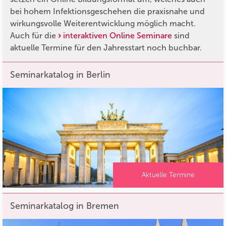
bei hohem Infektionsgeschehen die praxisnahe und
wirkungsvolle Weiterentwicklung möglich macht.
Auch für die
interaktiven Online Seminare
sind
aktuelle Termine für den Jahresstart noch buchbar.
Seminarkatalog in Berlin
Aktuelle Termine
Seminarkatalog in Bremen