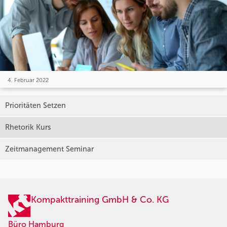
4. Februar 2022
Prioritäten Setzen
Rhetorik Kurs
Zeitmanagement Seminar
Kompakttraining GmbH & Co. KG
Büro Hamburg