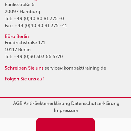
Banksstraße 6
20097 Hamburg
Tel:
+49 (0)40 80 81 375 -0
Fax: +49 (0)40 80 81 375 -41
Büro Berlin
Friedrichstraße 171
10117 Berlin
Tel:
+49 (0)30 303 66 5770
Schreiben Sie uns
service@kompakttraining.de
Folgen Sie uns auf
AGB
Anti-Sektenerklärung
Datenschutzerklärung
Impressum