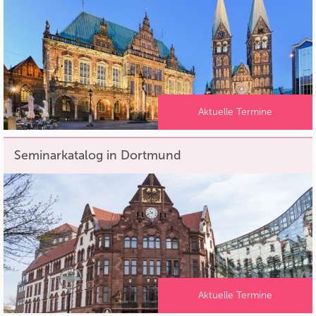
Aktuelle Termine
Seminarkatalog in Dortmund
Aktuelle Termine