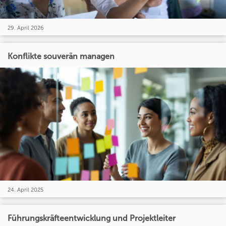
29. April 2026
Konflikte souverän managen
24. April 2025
Führungskräfteentwicklung und Projektleiter