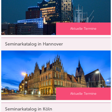
Aktuelle Termine
Seminarkatalog in Hannover
Aktuelle Termine
Seminarkatalog in Köln