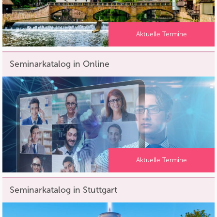
Aktuelle Termine
Seminarkatalog in Online
Aktuelle Termine
Seminarkatalog in Stuttgart