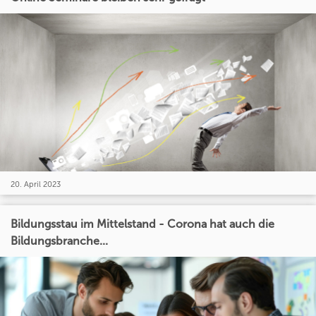
20. April 2023
Bildungsstau im Mittelstand - Corona hat auch die
Bildungsbranche...