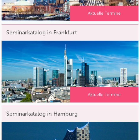
Aktuelle Termine
Seminarkatalog in Frankfurt
Aktuelle Termine
Seminarkatalog in Hamburg