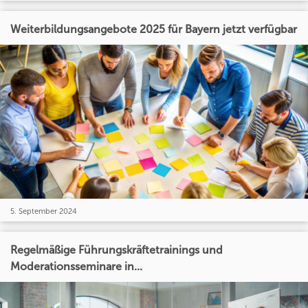
Weiterbildungsangebote 2025 für Bayern jetzt verfügbar
5. September 2024
Regelmäßige Führungskräftetrainings und
Moderationsseminare in...