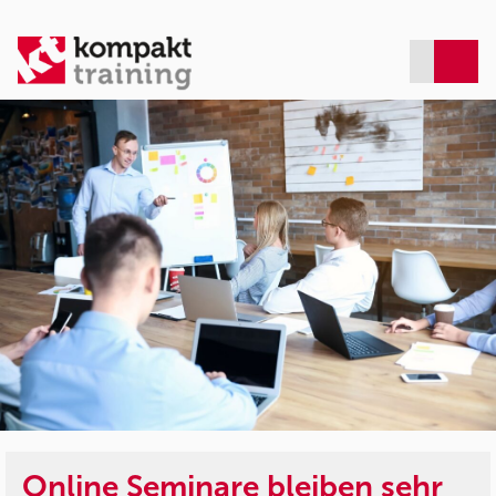
Online Seminare bleiben sehr