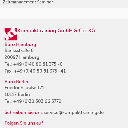
Zeitmanagement Seminar
Kompakttraining GmbH & Co. KG
Büro Hamburg
Banksstraße 6
20097 Hamburg
Tel:
+49 (0)40 80 81 375 -0
Fax: +49 (0)40 80 81 375 -41
Büro Berlin
Friedrichstraße 171
10117 Berlin
Tel:
+49 (0)30 303 66 5770
Schreiben Sie uns
service@kompakttraining.de
Folgen Sie uns auf