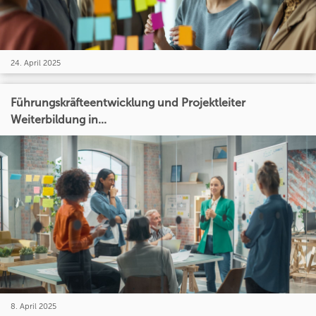
24. April 2025
Führungskräfteentwicklung und Projektleiter
Weiterbildung in...
8. April 2025