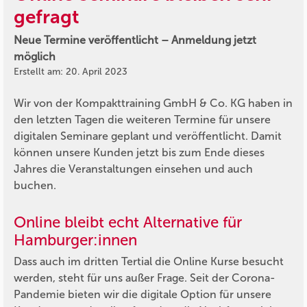
gefragt
Neue Termine veröffentlicht – Anmeldung jetzt
möglich
Erstellt am: 20. April 2023
Wir von der Kompakttraining GmbH & Co. KG haben in
den letzten Tagen die weiteren Termine für unsere
digitalen Seminare geplant und veröffentlicht. Damit
können unsere Kunden jetzt bis zum Ende dieses
Jahres die Veranstaltungen einsehen und auch
buchen.
Online bleibt echt Alternative für
Hamburger:innen
Dass auch im dritten Tertial die Online Kurse besucht
werden, steht für uns außer Frage. Seit der Corona-
Pandemie bieten wir die digitale Option für unsere