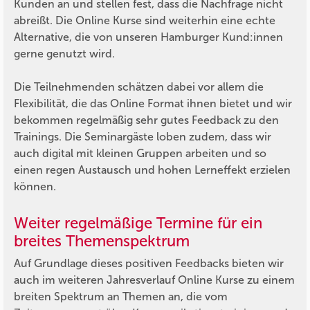
Kunden an und stellen fest, dass die Nachfrage nicht
abreißt. Die Online Kurse sind weiterhin eine echte
Alternative, die von unseren Hamburger Kund:innen
gerne genutzt wird.
Die Teilnehmenden schätzen dabei vor allem die
Flexibilität, die das Online Format ihnen bietet und wir
bekommen regelmäßig sehr gutes Feedback zu den
Trainings. Die Seminargäste loben zudem, dass wir
auch digital mit kleinen Gruppen arbeiten und so
einen regen Austausch und hohen Lerneffekt erzielen
können.
Weiter regelmäßige Termine für ein
breites Themenspektrum
Auf Grundlage dieses positiven Feedbacks bieten wir
auch im weiteren Jahresverlauf Online Kurse zu einem
breiten Spektrum an Themen an, die vom