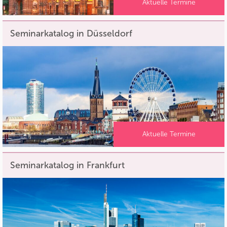
Aktuelle Termine
Seminarkatalog in Düsseldorf
Aktuelle Termine
Seminarkatalog in Frankfurt