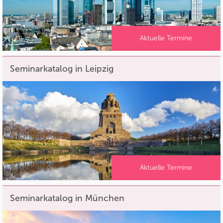
Aktuelle Termine
Seminarkatalog in Leipzig
Aktuelle Termine
Seminarkatalog in München