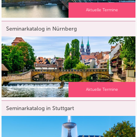
Aktuelle Termine
Seminarkatalog in Nürnberg
Aktuelle Termine
Seminarkatalog in Stuttgart