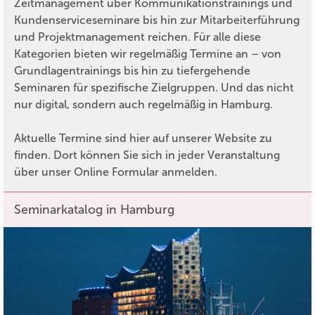
Zeitmanagement über Kommunikationstrainings und
Kundenserviceseminare bis hin zur Mitarbeiterführung
und Projektmanagement reichen. Für alle diese
Kategorien bieten wir regelmäßig Termine an – von
Grundlagentrainings bis hin zu tiefergehende
Seminaren für spezifische Zielgruppen. Und das nicht
nur digital, sondern auch regelmäßig in Hamburg.
Aktuelle Termine sind hier auf unserer Website zu
finden. Dort können Sie sich in jeder Veranstaltung
über unser Online Formular anmelden.
Seminarkatalog in Hamburg