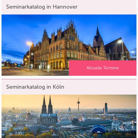
Seminarkatalog in Hannover
Aktuelle Termine
Seminarkatalog in Köln