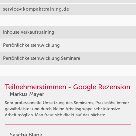
service@kompakttraining.de
Inhouse Verkaufstraining
Persönlichkeitsentwicklung
Persönlichkeitsentwicklung Seminare
Teilnehmerstimmen - Google Rezension
Markus Mayer
Sehr professionelle Umsetzung des Seminares, Praxisnähe immer
gewährleistet und durch kleine Arbeitsgruppe sehr intensive
Arbeit möglich. Man freut sich direkt auf das nächste …
Sascha Blank