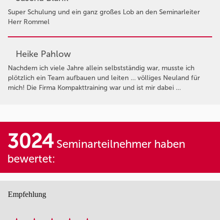
Super Schulung und ein ganz großes Lob an den Seminarleiter
Herr Rommel
Heike Pahlow
Nachdem ich viele Jahre allein selbstständig war, musste ich
plötzlich ein Team aufbauen und leiten … völliges Neuland für
mich! Die Firma Kompakttraining war und ist mir dabei …
3024
Seminarteilnehmer haben
bewertet:
Empfehlung