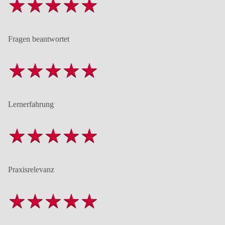
Fragen beantwortet
Lernerfahrung
Praxisrelevanz