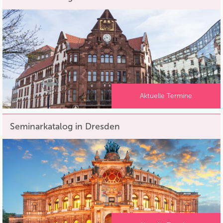
Aktuelle Termine
Seminarkatalog in Dresden