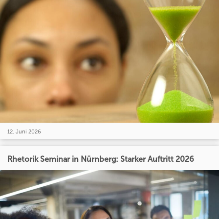
12. Juni 2026
Rhetorik Seminar in Nürnberg: Starker Auftritt 2026