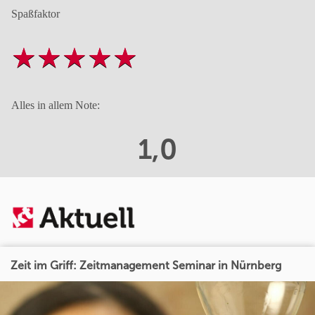
Spaßfaktor
Alles in allem Note:
1,0
Zeit im Griff: Zeitmanagement Seminar in Nürnberg