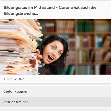
Bildungsstau im Mittelstand - Corona hat auch die
Bildungsbranche...
4. Februar 2022
Rhetoriktrainer
Vertriebstrainer