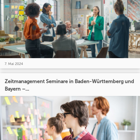
7. Mai 2024
Zeitmanagement Seminare in Baden-Württemberg und
Bayern –...