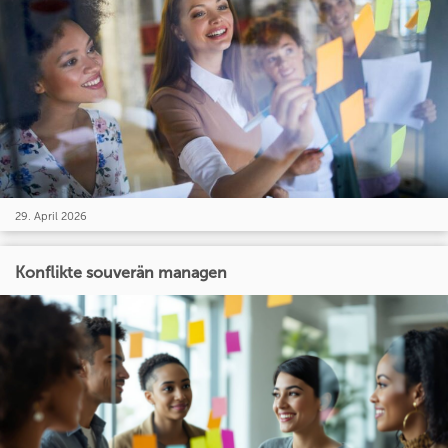
29. April 2026
Konflikte souverän managen