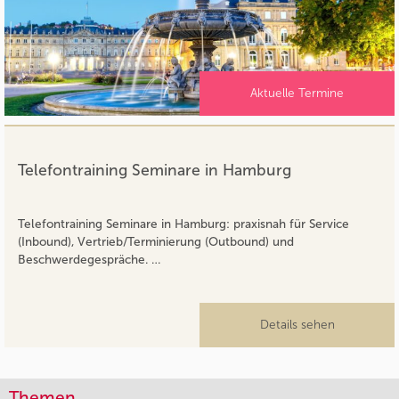
Aktuelle Termine
Telefontraining Seminare in Hamburg
Telefontraining Seminare in Hamburg: praxisnah für Service
(Inbound), Vertrieb/Terminierung (Outbound) und
Beschwerdegespräche. …
Details sehen
Themen