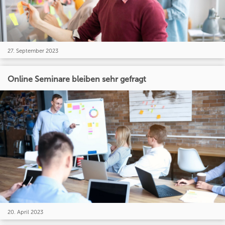
27. September 2023
Online Seminare bleiben sehr gefragt
20. April 2023