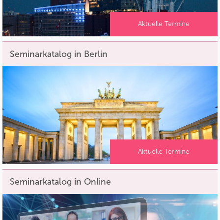
Aktuelle Termine
Seminarkatalog in Berlin
Aktuelle Termine
Seminarkatalog in Online