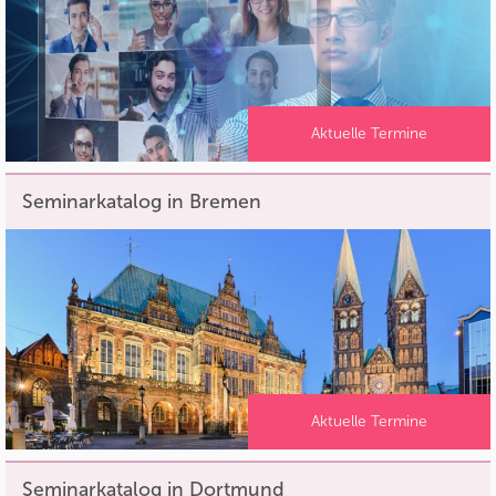
Aktuelle Termine
Seminarkatalog in Bremen
Aktuelle Termine
Seminarkatalog in Dortmund