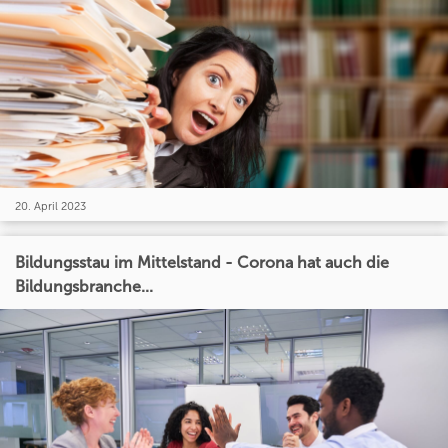
20. April 2023
Bildungsstau im Mittelstand - Corona hat auch die
Bildungsbranche...