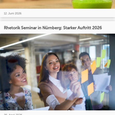
12. Juni 2026
Rhetorik Seminar in Nürnberg: Starker Auftritt 2026
29. April 2026