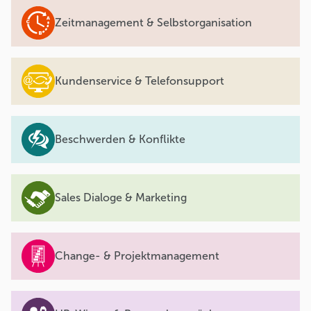
Zeitmanagement & Selbstorganisation
Kundenservice & Telefonsupport
Beschwerden & Konflikte
Sales Dialoge & Marketing
Change- & Projektmanagement