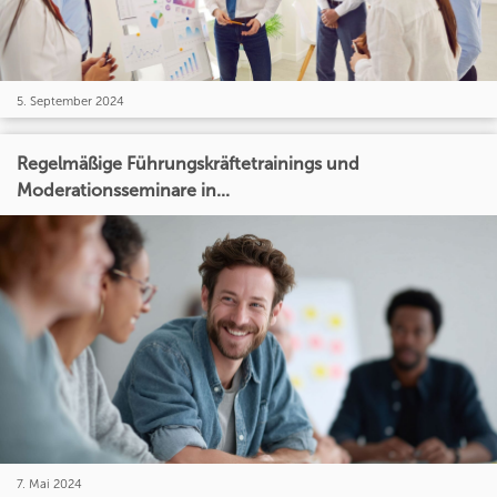
5. September 2024
Regelmäßige Führungskräftetrainings und
Moderationsseminare in...
7. Mai 2024