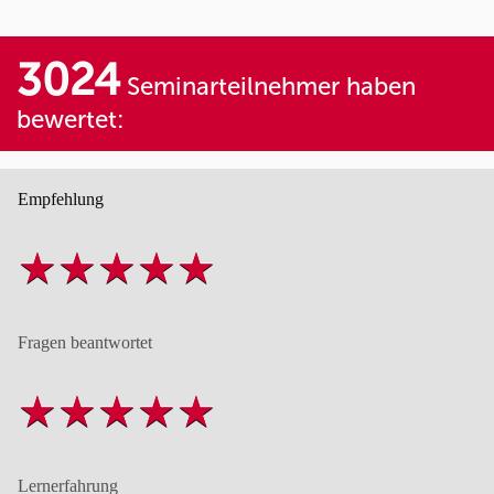
3024
Seminarteilnehmer haben
bewertet:
Empfehlung
Fragen beantwortet
Lernerfahrung