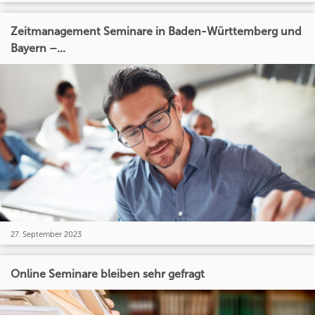
Zeitmanagement Seminare in Baden-Württemberg und
Bayern –...
27. September 2023
Online Seminare bleiben sehr gefragt