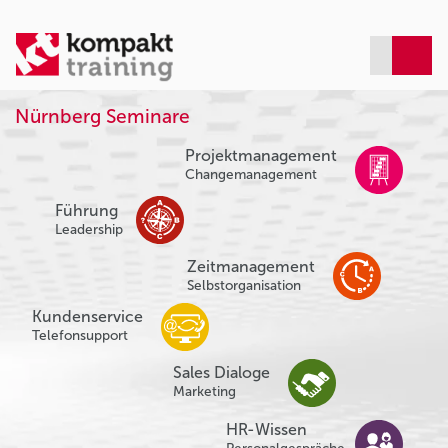
Nürnberg Seminare
Projektmanagement
Changemanagement
Führung
Leadership
Zeitmanagement
Selbstorganisation
Kundenservice
Telefonsupport
Sales Dialoge
Marketing
HR-Wissen