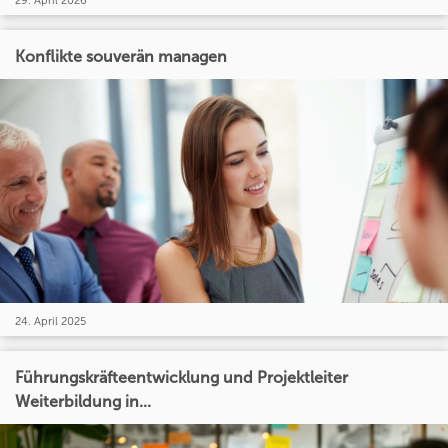
Konflikte souverän managen
24. April 2025
Führungskräfteentwicklung und Projektleiter
Weiterbildung in...