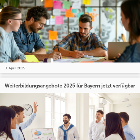
8. April 2025
Weiterbildungsangebote 2025 für Bayern jetzt verfügbar