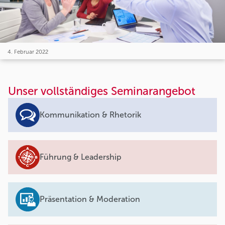
4. Februar 2022
Unser vollständiges Seminarangebot
Kommunikation & Rhetorik
Führung & Leadership
Präsentation & Moderation