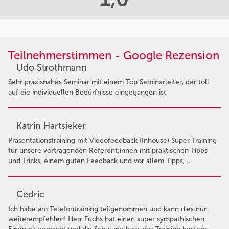
Teilnehmerstimmen - Google Rezension
Udo Strothmann
Sehr praxisnahes Seminar mit einem Top Seminarleiter, der toll
auf die individuellen Bedürfnisse eingegangen ist
Katrin Hartsieker
Präsentationstraining mit Videofeedback (Inhouse) Super Training
für unsere vortragenden Referent:innen mit praktischen Tipps
und Tricks, einem guten Feedback und vor allem Tipps, …
Cedric
Ich habe am Telefontraining teilgenommen und kann dies nur
weiterempfehlen! Herr Fuchs hat einen super sympathischen