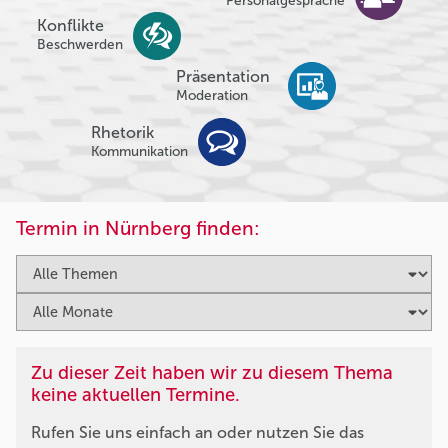
Personalgespräche
Konflikte
Beschwerden
Präsentation
Moderation
Rhetorik
Kommunikation
Termin in Nürnberg finden:
Zu dieser Zeit haben wir zu diesem Thema
keine aktuellen Termine.
Rufen Sie uns einfach an oder nutzen Sie das