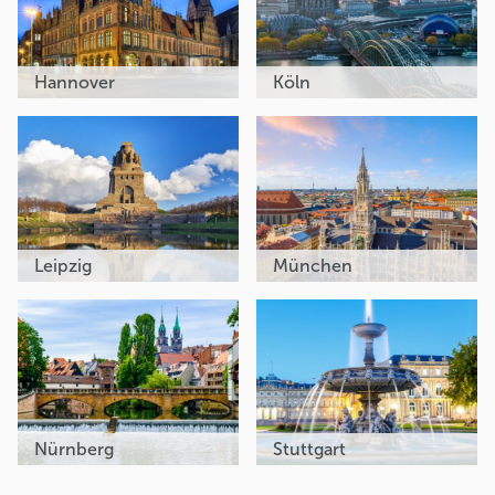
Hannover
Köln
Leipzig
München
Nürnberg
Stuttgart