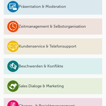
Präsentation & Moderation
Zeitmanagement & Selbstorganisation
Kundenservice & Telefonsupport
Beschwerden & Konflikte
Sales Dialoge & Marketing
Change- & Projektmanagement