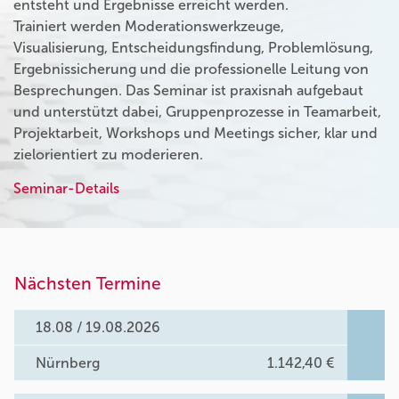
entsteht und Ergebnisse erreicht werden.
Trainiert werden Moderationswerkzeuge,
Visualisierung, Entscheidungsfindung, Problemlösung,
Ergebnissicherung und die professionelle Leitung von
Besprechungen. Das Seminar ist praxisnah aufgebaut
und unterstützt dabei, Gruppenprozesse in Teamarbeit,
Projektarbeit, Workshops und Meetings sicher, klar und
zielorientiert zu moderieren.
Seminar-Details
Nächsten Termine
18.08 / 19.08.2026
Nürnberg
1.142,40 €