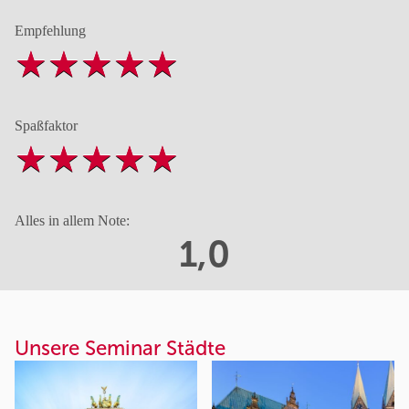
Empfehlung
Spaßfaktor
Alles in allem Note:
1,0
Unsere Seminar Städte