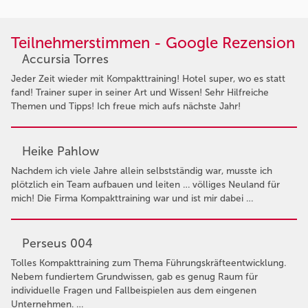
Teilnehmerstimmen - Google Rezension
Accursia Torres
Jeder Zeit wieder mit Kompakttraining! Hotel super, wo es statt
fand! Trainer super in seiner Art und Wissen! Sehr Hilfreiche
Themen und Tipps! Ich freue mich aufs nächste Jahr!
Heike Pahlow
Nachdem ich viele Jahre allein selbstständig war, musste ich
plötzlich ein Team aufbauen und leiten … völliges Neuland für
mich! Die Firma Kompakttraining war und ist mir dabei …
Perseus 004
Tolles Kompakttraining zum Thema Führungskräfteentwicklung.
Nebem fundiertem Grundwissen, gab es genug Raum für
individuelle Fragen und Fallbeispielen aus dem eingenen
Unternehmen. …