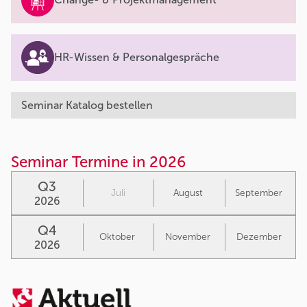
HR-Wissen & Personalgespräche
Seminar Katalog bestellen
Seminar Termine in 2026
Q3
Juli
August
September
2026
Q4
Oktober
November
Dezember
2026