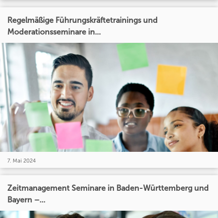
Regelmäßige Führungskräftetrainings und
Moderationsseminare in...
7. Mai 2024
Zeitmanagement Seminare in Baden-Württemberg und
Bayern –...