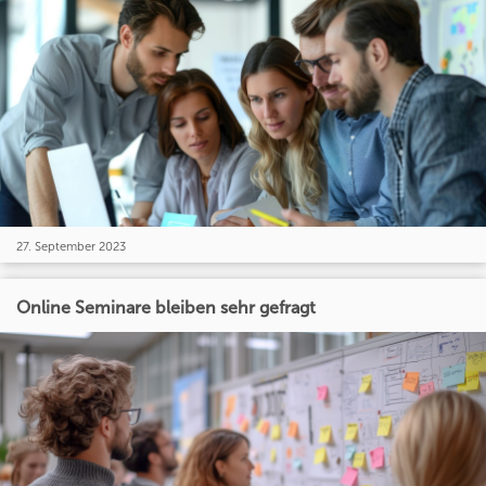
27. September 2023
Online Seminare bleiben sehr gefragt