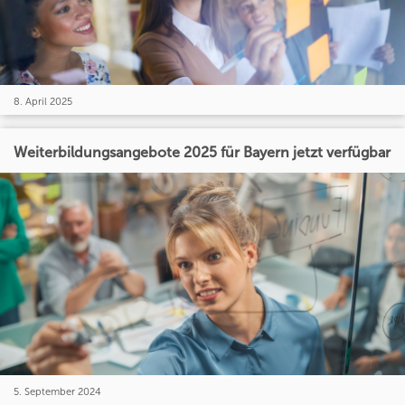
8. April 2025
Weiterbildungsangebote 2025 für Bayern jetzt verfügbar
5. September 2024