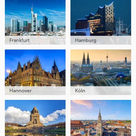
Frankfurt
Hamburg
Hannover
Köln