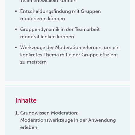
Team entwickeln können
Entscheidungsfindung mit Gruppen
moderieren können
Gruppendynamik in der Teamarbeit
moderat lenken können
Werkzeuge der Moderation erlernen, um ein
konkretes Thema mit einer Gruppe effizient
zu meistern
Inhalte
Grundwissen Moderation:
Moderationswerkzeuge in der Anwendung
erleben