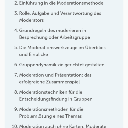
Einführung in die Moderationsmethode
Rolle, Aufgabe und Verantwortung des
Moderators
Grundregeln des moderieren in
Besprechung oder Arbeitsgruppe
Die Moderationswerkzeuge im Überblick
und Einblicke
Gruppendynamik zielgerichtet gestalten
Moderation und Präsentation: das
erfolgreiche Zusammenspiel
Moderationstechniken für die
Entscheidungsfindung in Gruppen
Moderationsmethoden für die
Problemlösung eines Themas
Moderation auch ohne Karten: Moderate