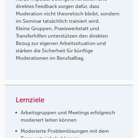
direktes Feedback sorgen dafür, dass
Moderation nicht theoretisch bleibt, sondern
im Seminar tatsächlich trainiert wird.
Kleine Gruppen, Praxiswerkstatt und
Transferhilfen unterstützen den direkten
Bezug zur eigenen Arbeitssituation und
stärken die Sicherheit für künftige
Moderationen im Berufsalltag.
Lernziele
Arbeitsgruppen und Meetings erfolgreich
moderiert leiten können
Moderierte Problemlösungen mit dem