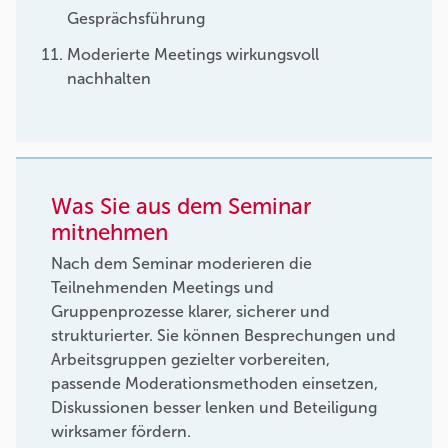
Gesprächsführung
Moderierte Meetings wirkungsvoll
nachhalten
Was Sie aus dem Seminar
mitnehmen
Nach dem Seminar moderieren die
Teilnehmenden Meetings und
Gruppenprozesse klarer, sicherer und
strukturierter. Sie können Besprechungen und
Arbeitsgruppen gezielter vorbereiten,
passende Moderationsmethoden einsetzen,
Diskussionen besser lenken und Beteiligung
wirksamer fördern.