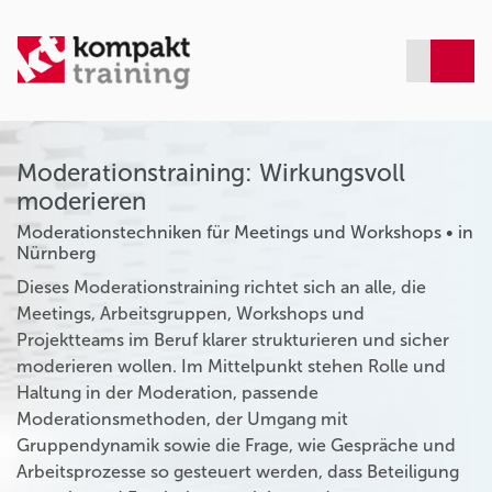
Moderationstraining: Wirkungsvoll
moderieren
Moderationstechniken für Meetings und Workshops • in
Nürnberg
Dieses Moderationstraining richtet sich an alle, die
Meetings, Arbeitsgruppen, Workshops und
Projektteams im Beruf klarer strukturieren und sicher
moderieren wollen. Im Mittelpunkt stehen Rolle und
Haltung in der Moderation, passende
Moderationsmethoden, der Umgang mit
Gruppendynamik sowie die Frage, wie Gespräche und
Arbeitsprozesse so gesteuert werden, dass Beteiligung