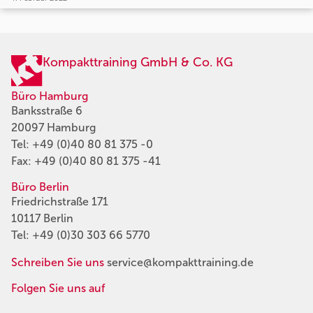
Kompakttraining GmbH & Co. KG
Büro Hamburg
Banksstraße 6
20097 Hamburg
Tel:
+49 (0)40 80 81 375 -0
Fax: +49 (0)40 80 81 375 -41
Büro Berlin
Friedrichstraße 171
10117 Berlin
Tel:
+49 (0)30 303 66 5770
Schreiben Sie uns
service@kompakttraining.de
Folgen Sie uns auf