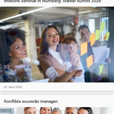
Rhetorik Seminar in Nürnberg: Starker Auftritt 2026
29. April 2026
Konflikte souverän managen