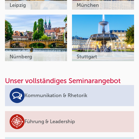
Leipzig
München
Nürnberg
Stuttgart
Unser vollständiges Seminarangebot
Kommunikation & Rhetorik
Führung & Leadership