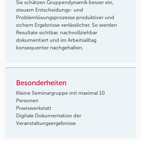
Sie schätzen Gruppendynamik besser ein,
steuern Entscheidungs- und
Problemlösungsprozesse produktiver und
sichern Ergebnisse verlässlicher. So werden
Resultate sichtbar, nachvollziehbar
dokumentiert und im Arbeitsalltag
konsequenter nachgehalten.
Besonderheiten
Kleine Seminargruppe mit maximal 10
Personen
Praxiswerkstatt
Digitale Dokumentation der
Veranstaltungsergebnisse