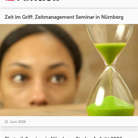
Zeit im Griff: Zeitmanagement Seminar in Nürnberg
12. Juni 2026