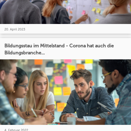
20. April 2023
Bildungsstau im Mittelstand - Corona hat auch die
Bildungsbranche...
4. Februar 2022