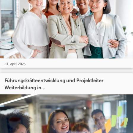
24. April 2025
Führungskräfteentwicklung und Projektleiter
Weiterbildung in...