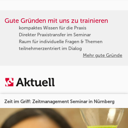
Gute Gründen mit uns zu trainieren
kompaktes Wissen für die Praxis
Direkter Praxistransfer im Seminar
Raum für individuelle Fragen & Themen
teilnehmerzentriert im Dialog
Mehr gute Gründe
Zeit im Griff: Zeitmanagement Seminar in Nürnberg