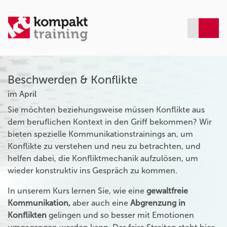
Beschwerden & Konflikte
im April
Sie möchten beziehungsweise müssen Konflikte aus
dem beruflichen Kontext in den Griff bekommen? Wir
bieten spezielle Kommunikationstrainings an, um
Konflikte zu verstehen und neu zu betrachten, und
helfen dabei, die Konfliktmechanik aufzulösen, um
wieder konstruktiv ins Gespräch zu kommen.
In unserem Kurs lernen Sie, wie eine
gewaltfreie
Kommunikation,
aber auch eine
Abgrenzung in
Konflikten
gelingen und so besser mit Emotionen