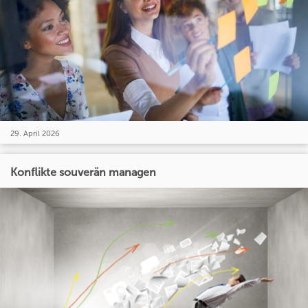
29. April 2026
Konflikte souverän managen