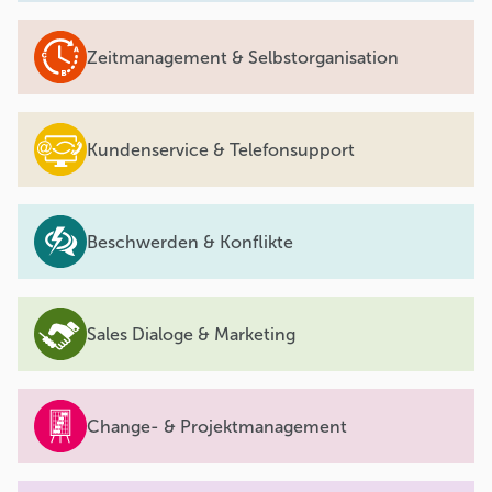
Zeitmanagement & Selbstorganisation
Kundenservice & Telefonsupport
Beschwerden & Konflikte
Sales Dialoge & Marketing
Change- & Projektmanagement