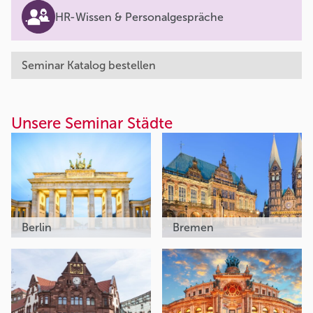
HR-Wissen & Personalgespräche
Seminar Katalog bestellen
Unsere Seminar Städte
Berlin
Bremen