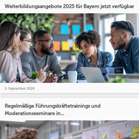
Weiterbildungsangebote 2025 für Bayern jetzt verfügbar
5. September 2024
Regelmäßige Führungskräftetrainings und
Moderationsseminare in...