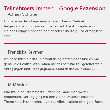
Teilnehmerstimmen - Google Rezension
Adrian Schüler
Ich habe an dem Tagesseminar zum Thema Rhetorik
teilgenommen und war sehr begeistert. Die Atmosphäre in
kleinen Gruppen bringt einen hohen Lernerfolg und ermöglicht
eine …
Franziska Keymer
Ich habe mich für das Telefontraining entschieden und es war
genau die richtige Wahl. Mara hat das Seminar toll geleitet viele
Anregungen und Tipps gegeben, dadurch das es in einer …
M Mönius
War mal eine Interessante Erfahrung, kann man weiter
empfehlen. Der Tag ging mit den vielen Unterschiedlichen
Themen auch sehr schnell vorbei. Alles in allem eine gute Sache.