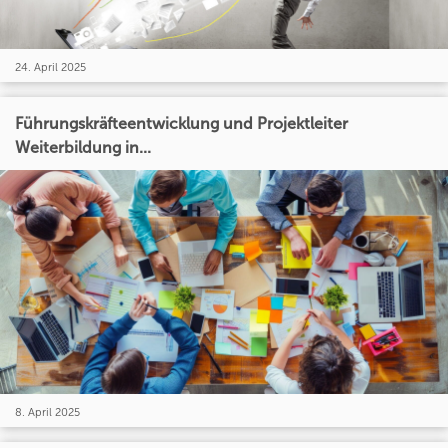
24. April 2025
Führungskräfteentwicklung und Projektleiter
Weiterbildung in...
8. April 2025