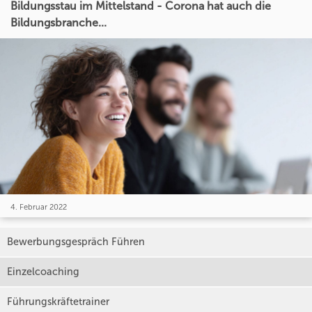
Bildungsstau im Mittelstand - Corona hat auch die
Bildungsbranche...
4. Februar 2022
Bewerbungsgespräch Führen
Einzelcoaching
Führungskräftetrainer