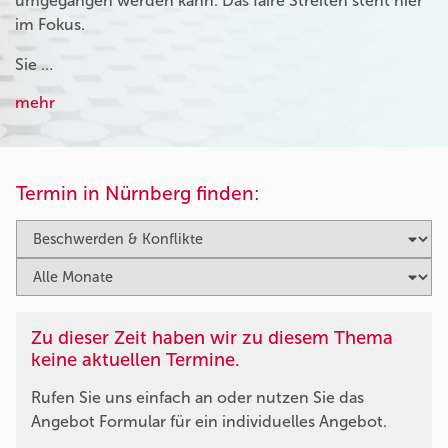
umgegangen werden kann. Das faire Streiten steht hier
im Fokus.
Sie …
mehr
Termin in Nürnberg finden:
Zu dieser Zeit haben wir zu diesem Thema
keine aktuellen Termine.
Rufen Sie uns einfach an oder nutzen Sie das
Angebot Formular für ein individuelles Angebot.