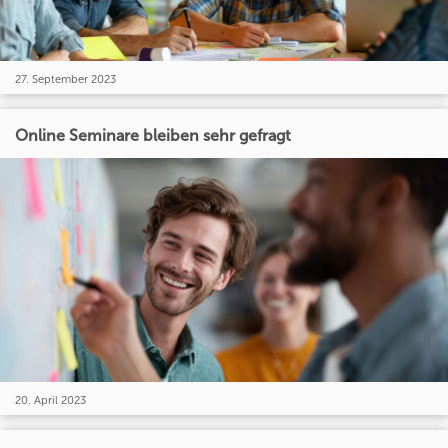
27. September 2023
Online Seminare bleiben sehr gefragt
20. April 2023