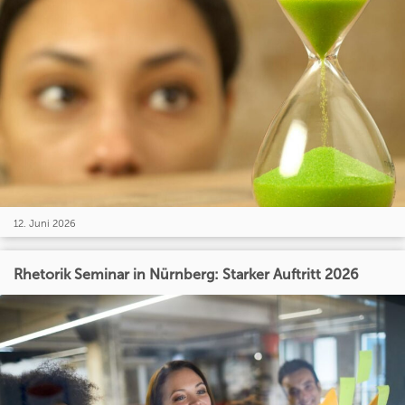
12. Juni 2026
Rhetorik Seminar in Nürnberg: Starker Auftritt 2026