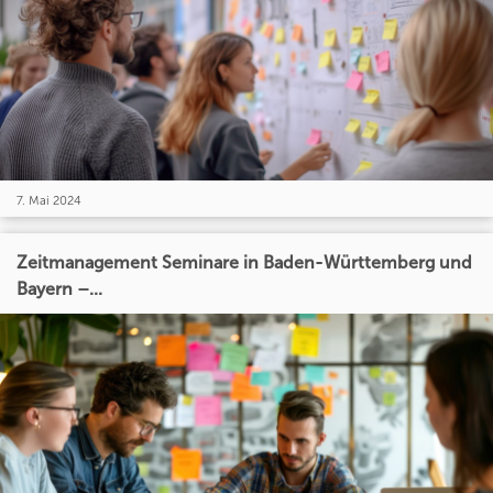
7. Mai 2024
Zeitmanagement Seminare in Baden-Württemberg und
Bayern –...