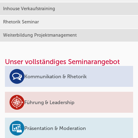
Inhouse Verkaufstraining
Rhetorik Seminar
Weiterbildung Projektmanagement
Unser vollständiges Seminarangebot
Kommunikation & Rhetorik
Führung & Leadership
Präsentation & Moderation