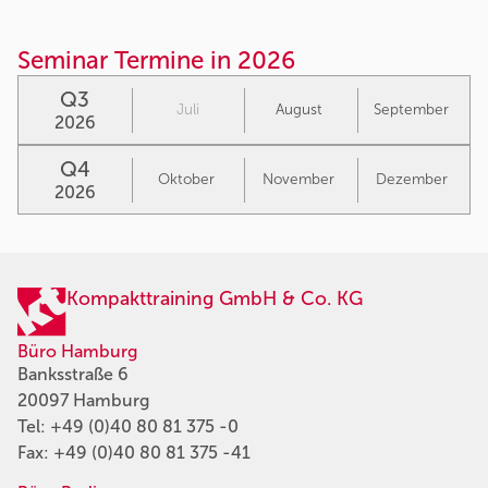
Seminar Termine in 2026
Q3
Juli
August
September
2026
Q4
Oktober
November
Dezember
2026
Kompakttraining GmbH & Co. KG
Büro Hamburg
Banksstraße 6
20097 Hamburg
Tel:
+49 (0)40 80 81 375 -0
Fax: +49 (0)40 80 81 375 -41