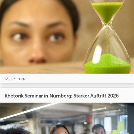
12. Juni 2026
Rhetorik Seminar in Nürnberg: Starker Auftritt 2026