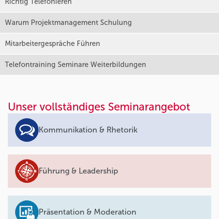
Richtig Telefonieren
Warum Projektmanagement Schulung
Mitarbeitergespräche Führen
Telefontraining Seminare Weiterbildungen
Unser vollständiges Seminarangebot
Kommunikation & Rhetorik
Führung & Leadership
Präsentation & Moderation