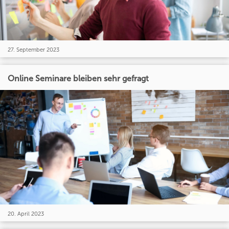
27. September 2023
Online Seminare bleiben sehr gefragt
20. April 2023