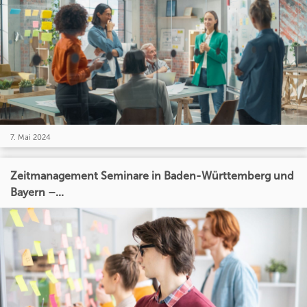
7. Mai 2024
Zeitmanagement Seminare in Baden-Württemberg und
Bayern –...