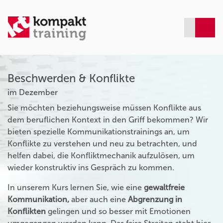
Beschwerden & Konflikte
im Dezember
Sie möchten beziehungsweise müssen Konflikte aus
dem beruflichen Kontext in den Griff bekommen? Wir
bieten spezielle Kommunikationstrainings an, um
Konflikte zu verstehen und neu zu betrachten, und
helfen dabei, die Konfliktmechanik aufzulösen, um
wieder konstruktiv ins Gespräch zu kommen.
In unserem Kurs lernen Sie, wie eine
gewaltfreie
Kommunikation,
aber auch eine
Abgrenzung in
Konflikten
gelingen und so besser mit Emotionen