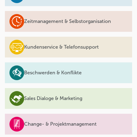
Zeitmanagement & Selbstorganisation
Kundenservice & Telefonsupport
Beschwerden & Konflikte
Sales Dialoge & Marketing
Change- & Projektmanagement