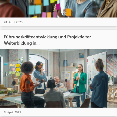
24. April 2025
Führungskräfteentwicklung und Projektleiter
Weiterbildung in...
8. April 2025