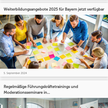
Weiterbildungsangebote 2025 für Bayern jetzt verfügbar
5. September 2024
Regelmäßige Führungskräftetrainings und
Moderationsseminare in...