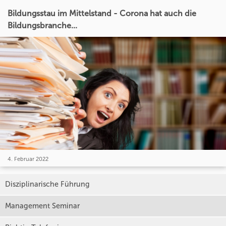
Bildungsstau im Mittelstand - Corona hat auch die
Bildungsbranche...
4. Februar 2022
Disziplinarische Führung
Management Seminar