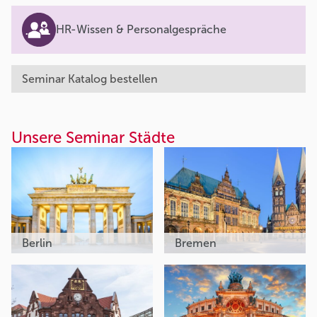
HR-Wissen & Personalgespräche
Seminar Katalog bestellen
Unsere Seminar Städte
Berlin
Bremen