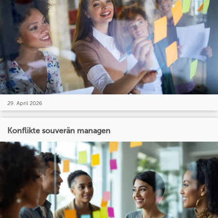
29. April 2026
Konflikte souverän managen