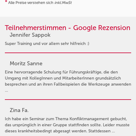
*
Alle Preise verstehen sich
inkl.MwSt
Teilnehmerstimmen - Google Rezension
Jennifer Sappok
Super Training und vor allem sehr hilfreich :)
Moritz Sanne
Eine hervorragende Schulung für Führungskräftige, die den
Umgang mit KollegInnen und MitarbeiterInnen grundsätzlich
besprechen und an ihren Fallbeispielen die Werkzeuge anwenden
…
Zina Fa.
Ich habe ein Seminar zum Thema Konfliktmanagement gebucht,
das ursprünglich in einer Gruppe stattfinden sollte. Leider musste
dieses krankheitsbedingt abgesagt werden. Stattdessen …