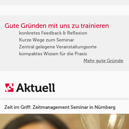
Gute Gründen mit uns zu trainieren
konkretes Feedback & Reflexion
Kurze Wege zum Seminar
Zentral gelegene Veranstaltungsorte
kompaktes Wissen für die Praxis
Mehr gute Gründe
Zeit im Griff: Zeitmanagement Seminar in Nürnberg