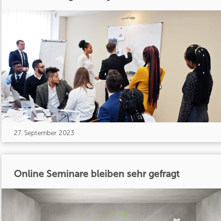
27. September 2023
Online Seminare bleiben sehr gefragt