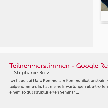
Teilnehmerstimmen - Google Re
Stephanie Bolz
Ich habe bei Marc Rommel am Kommunikationstraini
teilgenommen. Es hat meine Erwartungen übertroffen.
einem so gut strukturierten Seminar …