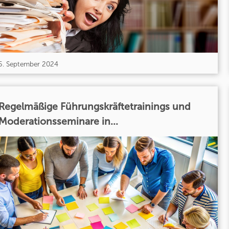
5. September 2024
Regelmäßige Führungskräftetrainings und
Moderationsseminare in...