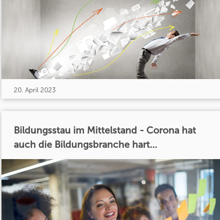
20. April 2023
Bildungsstau im Mittelstand - Corona hat
auch die Bildungsbranche hart...