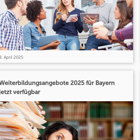
8. April 2025
Weiterbildungsangebote 2025 für Bayern
jetzt verfügbar