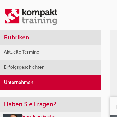
Rubriken
Aktuelle Termine
Erfolgsgeschichten
Unternehmen
Haben Sie Fragen?
Herr Finn Fuchs