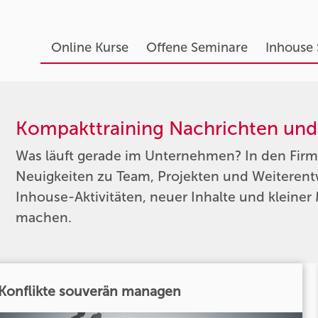
Online Kurse
Offene Seminare
Inhouse
Kompakttraining Nachrichten un
Was läuft gerade im Unternehmen? In den Fir
Neuigkeiten zu Team, Projekten und Weiterentw
Inhouse-Aktivitäten, neuer Inhalte und kleiner 
machen.
Konflikte souverän managen