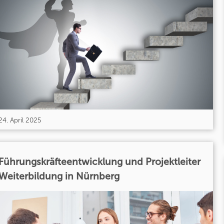
24. April 2025
Führungskräfteentwicklung und Projektleiter
Weiterbildung in Nürnberg