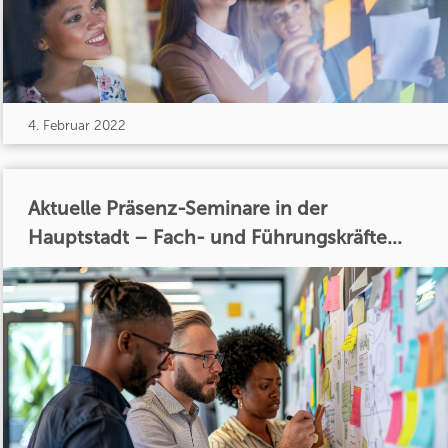
4. Februar 2022
Aktuelle Präsenz-Seminare in der
Hauptstadt – Fach- und Führungskräfte...