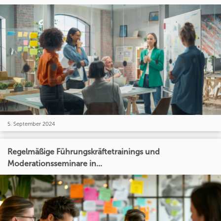
5. September 2024
Regelmäßige Führungskräftetrainings und
Moderationsseminare in...