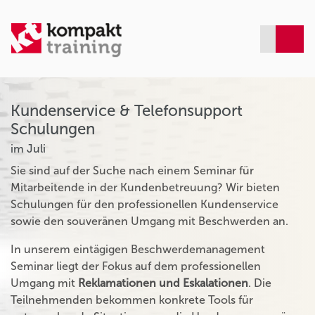
Kundenservice & Telefonsupport
Schulungen
im Juli
Sie sind auf der Suche nach einem Seminar für
Mitarbeitende in der Kundenbetreuung? Wir bieten
Schulungen für den professionellen Kundenservice
sowie den souveränen Umgang mit Beschwerden an.
In unserem eintägigen Beschwerdemanagement
Seminar liegt der Fokus auf dem professionellen
Umgang mit
Reklamationen und Eskalationen
. Die
Teilnehmenden bekommen konkrete Tools für