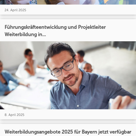
24. April 2025
Führungskräfteentwicklung und Projektleiter
Weiterbildung in...
8. April 2025
Weiterbildungsangebote 2025 für Bayern jetzt verfügbar