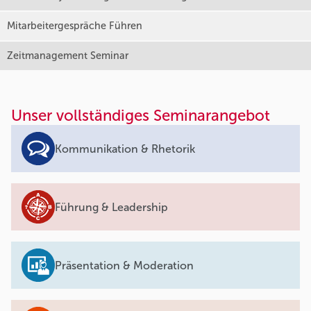
Mitarbeitergespräche Führen
Zeitmanagement Seminar
Unser vollständiges Seminarangebot
Kommunikation & Rhetorik
Führung & Leadership
Präsentation & Moderation