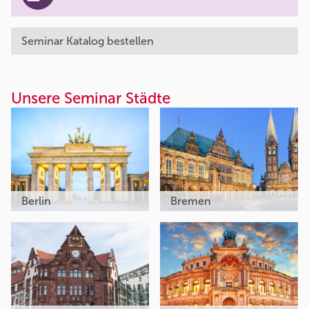
Seminar Katalog bestellen
Unsere Seminar Städte
Berlin
Bremen