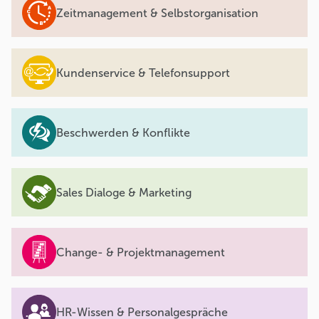
Zeitmanagement & Selbstorganisation
Kundenservice & Telefonsupport
Beschwerden & Konflikte
Sales Dialoge & Marketing
Change- & Projektmanagement
HR-Wissen & Personalgespräche