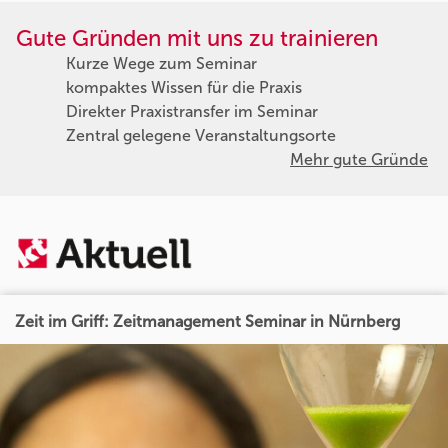
Gute Gründen mit uns zu trainieren
Kurze Wege zum Seminar
kompaktes Wissen für die Praxis
Direkter Praxistransfer im Seminar
Zentral gelegene Veranstaltungsorte
Mehr gute Gründe
Zeit im Griff: Zeitmanagement Seminar in Nürnberg