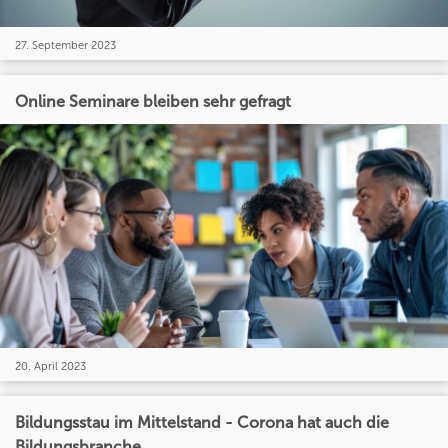
27. September 2023
Online Seminare bleiben sehr gefragt
20. April 2023
Bildungsstau im Mittelstand - Corona hat auch die
Bildungsbranche...