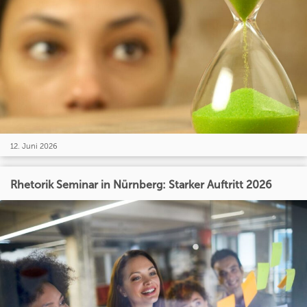
12. Juni 2026
Rhetorik Seminar in Nürnberg: Starker Auftritt 2026