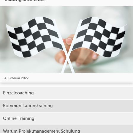
4. Februar 2022
Einzelcoaching
Kommunikationstraining
Online Training
Warum Projektmanagement Schulung