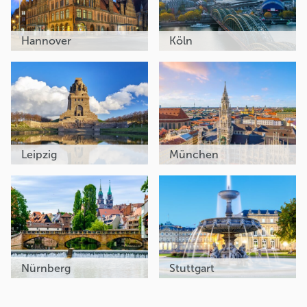
Hannover
Köln
Leipzig
München
Nürnberg
Stuttgart