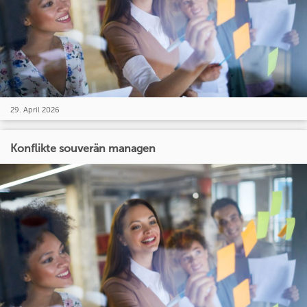
29. April 2026
Konflikte souverän managen