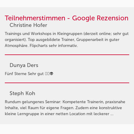
Teilnehmerstimmen - Google Rezension
Christine Hofer
Trainings und Workshops in Kleingruppen (derzeit online; sehr gut
organisiert). Top ausgebildete Trainer, Gruppenarbeit in guter
Atmosphäre. Flipcharts sehr informativ.
Dunya Ders
Fünf Sterne Sehr gut 👍🏻👽
Steph Koh
Rundum gelungenes Seminar: Kompetente Trainerin, praxisnahe
Inhalte, viel Raum für eigene Fragen. Zudem eine konstruktive
kleine Lerngruppe in einer netten Location mit leckerer …