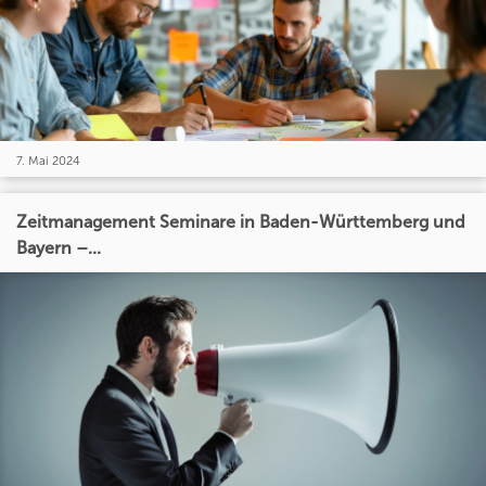
7. Mai 2024
Zeitmanagement Seminare in Baden-Württemberg und
Bayern –...