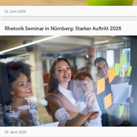
12. Juni 2026
Rhetorik Seminar in Nürnberg: Starker Auftritt 2026
29. April 2026