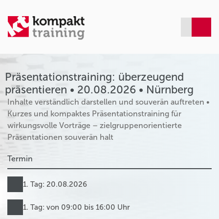
Präsentationstraining: überzeugend
präsentieren • 20.08.2026 • Nürnberg
Inhalte verständlich darstellen und souverän auftreten •
Kurzes und kompaktes Präsentationstraining für
wirkungsvolle Vorträge – zielgruppenorientierte
Präsentationen souverän halt
Termin
1. Tag: 20.08.2026
1. Tag: von 09:00 bis 16:00 Uhr