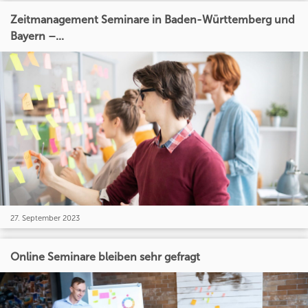
Zeitmanagement Seminare in Baden-Württemberg und
Bayern –...
27. September 2023
Online Seminare bleiben sehr gefragt