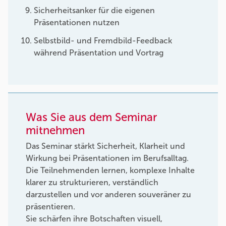
Sicherheitsanker für die eigenen
Präsentationen nutzen
Selbstbild- und Fremdbild-Feedback
während Präsentation und Vortrag
Was Sie aus dem Seminar
mitnehmen
Das Seminar stärkt Sicherheit, Klarheit und
Wirkung bei Präsentationen im Berufsalltag.
Die Teilnehmenden lernen, komplexe Inhalte
klarer zu strukturieren, verständlich
darzustellen und vor anderen souveräner zu
präsentieren.
Sie schärfen ihre Botschaften visuell,