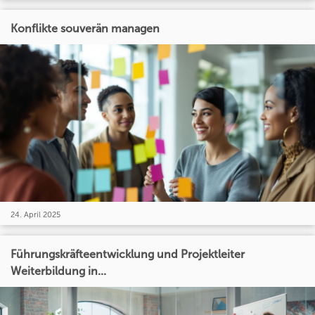
Konflikte souverän managen
24. April 2025
Führungskräfteentwicklung und Projektleiter
Weiterbildung in...