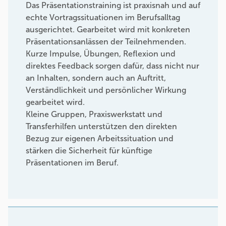
Das Präsentationstraining ist praxisnah und auf
echte Vortragssituationen im Berufsalltag
ausgerichtet. Gearbeitet wird mit konkreten
Präsentationsanlässen der Teilnehmenden.
Kurze Impulse, Übungen, Reflexion und
direktes Feedback sorgen dafür, dass nicht nur
an Inhalten, sondern auch an Auftritt,
Verständlichkeit und persönlicher Wirkung
gearbeitet wird.
Kleine Gruppen, Praxiswerkstatt und
Transferhilfen unterstützen den direkten
Bezug zur eigenen Arbeitssituation und
stärken die Sicherheit für künftige
Präsentationen im Beruf.