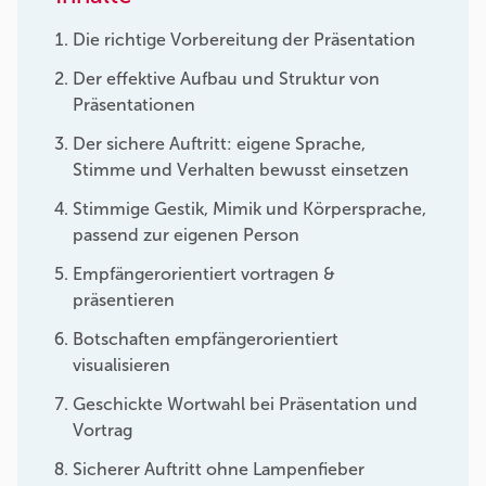
Die richtige Vorbereitung der Präsentation
Der effektive Aufbau und Struktur von
Präsentationen
Der sichere Auftritt: eigene Sprache,
Stimme und Verhalten bewusst einsetzen
Stimmige Gestik, Mimik und Körpersprache,
passend zur eigenen Person
Empfängerorientiert vortragen &
präsentieren
Botschaften empfängerorientiert
visualisieren
Geschickte Wortwahl bei Präsentation und
Vortrag
Sicherer Auftritt ohne Lampenfieber