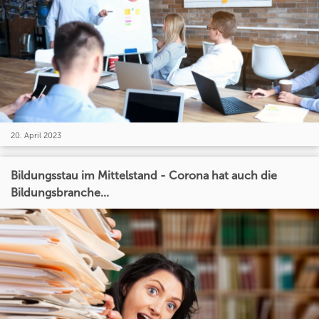
20. April 2023
Bildungsstau im Mittelstand - Corona hat auch die
Bildungsbranche...