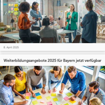
8. April 2025
Weiterbildungsangebote 2025 für Bayern jetzt verfügbar