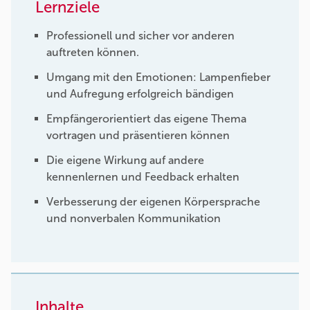
Lernziele
Professionell und sicher vor anderen
auftreten können.
Umgang mit den Emotionen: Lampenfieber
und Aufregung erfolgreich bändigen
Empfängerorientiert das eigene Thema
vortragen und präsentieren können
Die eigene Wirkung auf andere
kennenlernen und Feedback erhalten
Verbesserung der eigenen Körpersprache
und nonverbalen Kommunikation
Inhalte