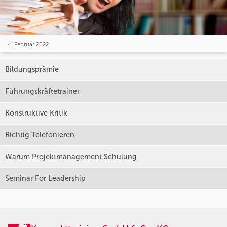
4. Februar 2022
Bildungsprämie
Führungskräftetrainer
Konstruktive Kritik
Richtig Telefonieren
Warum Projektmanagement Schulung
Seminar For Leadership