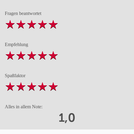
Fragen beantwortet
Empfehlung
Spaßfaktor
Alles in allem Note:
1,0