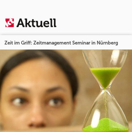
Zeit im Griff: Zeitmanagement Seminar in Nürnberg