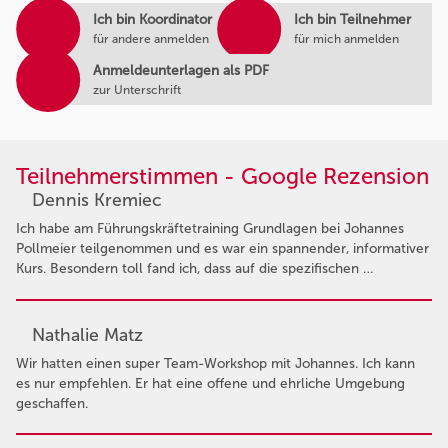
Ich bin Koordinator
Ich bin Teilnehmer
für andere anmelden
für mich anmelden
Anmeldeunterlagen als PDF
zur Unterschrift
Teilnehmerstimmen - Google Rezension
Dennis Kremiec
Ich habe am Führungskräftetraining Grundlagen bei Johannes
Pollmeier teilgenommen und es war ein spannender, informativer
Kurs. Besondern toll fand ich, dass auf die spezifischen …
Nathalie Matz
Wir hatten einen super Team-Workshop mit Johannes. Ich kann
es nur empfehlen. Er hat eine offene und ehrliche Umgebung
geschaffen.