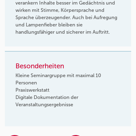
verankern Inhalte besser im Gedächtnis und
wirken mit Stimme, Körpersprache und
Sprache überzeugender. Auch bei Aufregung
und Lampenfieber bleiben sie
handlungsfähiger und sicherer im Auftritt.
Besonderheiten
Kleine Seminargruppe mit maximal 10
Personen
Praxiswerkstatt
Digitale Dokumentation der
Veranstaltungsergebnisse