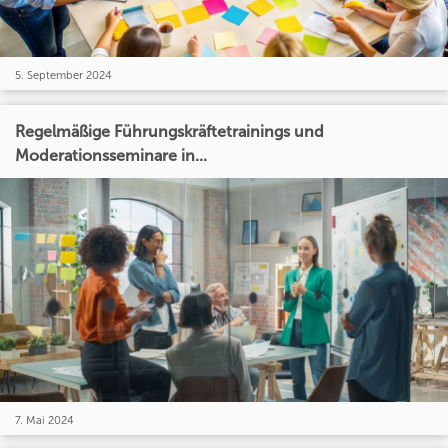
5. September 2024
Regelmäßige Führungskräftetrainings und
Moderationsseminare in...
7. Mai 2024