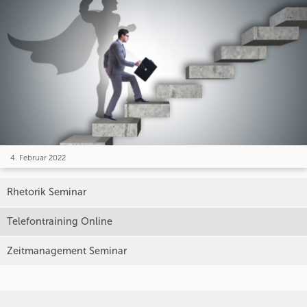
4. Februar 2022
Rhetorik Seminar
Telefontraining Online
Zeitmanagement Seminar