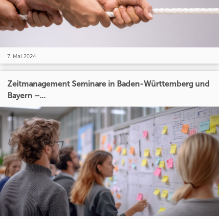
7. Mai 2024
Zeitmanagement Seminare in Baden-Württemberg und
Bayern –...