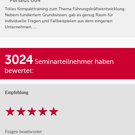
Perseus 004
Tolles Kompakttraining zum Thema Führungskräfteentwicklung.
Nebem fundiertem Grundwissen, gab es genug Raum für
individuelle Fragen und Fallbeispielen aus dem eingenen
Unternehmen. …
3024
Seminarteilnehmer haben
bewertet:
Empfehlung
Fragen beantwortet