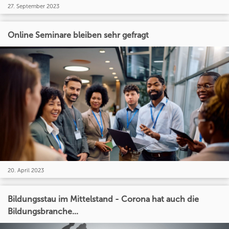
27. September 2023
Online Seminare bleiben sehr gefragt
20. April 2023
Bildungsstau im Mittelstand - Corona hat auch die
Bildungsbranche...