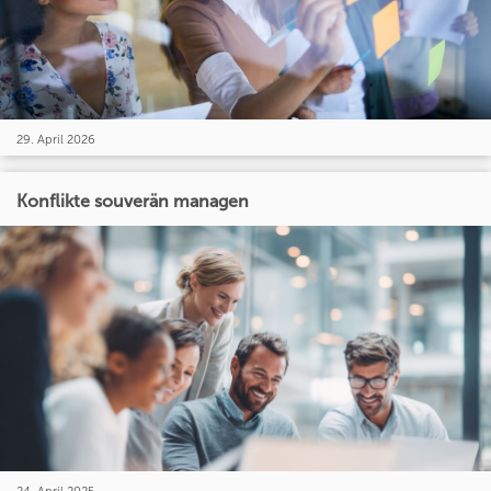
29. April 2026
Konflikte souverän managen