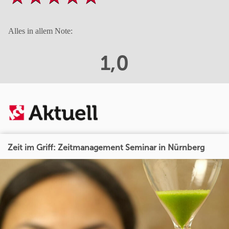
Alles in allem Note:
1,0
Zeit im Griff: Zeitmanagement Seminar in Nürnberg