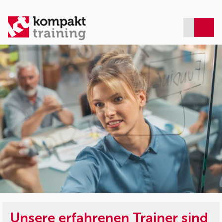
Unsere erfahrenen Trainer sind