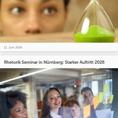
12. Juni 2026
Rhetorik Seminar in Nürnberg: Starker Auftritt 2026