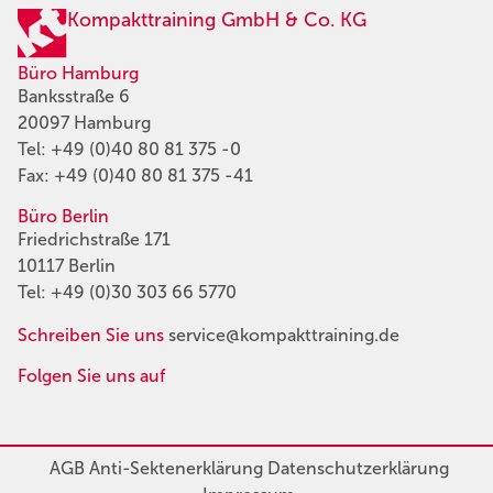
Kompakttraining GmbH & Co. KG
Büro Hamburg
Banksstraße 6
20097 Hamburg
Tel:
+49 (0)40 80 81 375 -0
Fax: +49 (0)40 80 81 375 -41
Büro Berlin
Friedrichstraße 171
10117 Berlin
Tel:
+49 (0)30 303 66 5770
Schreiben Sie uns
service@kompakttraining.de
Folgen Sie uns auf
AGB
Anti-Sektenerklärung
Datenschutzerklärung