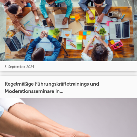
5. September 2024
Regelmäßige Führungskräftetrainings und
Moderationsseminare in...