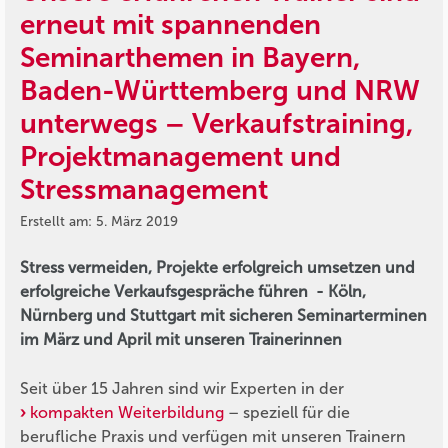
erneut mit spannenden
Seminarthemen in Bayern,
Baden-Württemberg und NRW
unterwegs – Verkaufstraining,
Projektmanagement und
Stressmanagement
Erstellt am: 5. März 2019
Stress vermeiden, Projekte erfolgreich umsetzen und
erfolgreiche Verkaufsgespräche führen - Köln,
Nürnberg und Stuttgart mit sicheren Seminarterminen
im März und April mit unseren Trainerinnen
Seit über 15 Jahren sind wir Experten in der
kompakten Weiterbildung
– speziell für die
berufliche Praxis und verfügen mit unseren Trainern