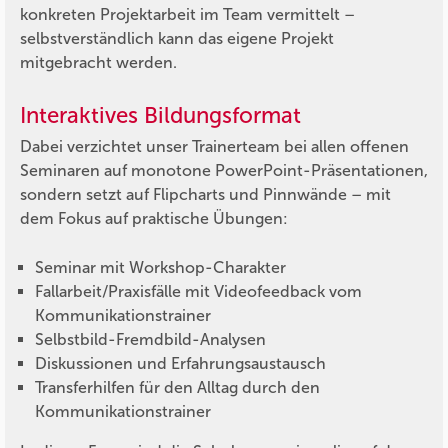
konkreten Projektarbeit im Team vermittelt –
selbstverständlich kann das eigene Projekt
mitgebracht werden.
Interaktives Bildungsformat
Dabei verzichtet unser Trainerteam bei allen offenen
Seminaren auf monotone PowerPoint-Präsentationen,
sondern setzt auf Flipcharts und Pinnwände – mit
dem Fokus auf praktische Übungen:
Seminar mit Workshop-Charakter
Fallarbeit/Praxisfälle mit Videofeedback vom
Kommunikationstrainer
Selbstbild-Fremdbild-Analysen
Diskussionen und Erfahrungsaustausch
Transferhilfen für den Alltag durch den
Kommunikationstrainer