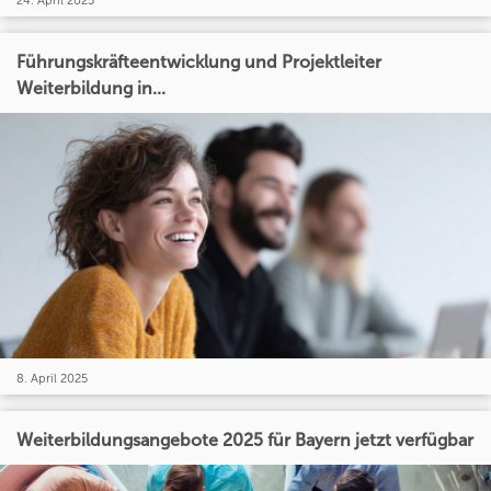
24. April 2025
Führungskräfteentwicklung und Projektleiter
Weiterbildung in...
8. April 2025
Weiterbildungsangebote 2025 für Bayern jetzt verfügbar