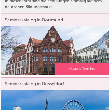
In dieser Form sind die Schulungen einmalig auf dem
deutschen Bildungsmarkt.
Seminarkatalog in Dortmund
Aktuelle Termine
Seminarkatalog in Düsseldorf