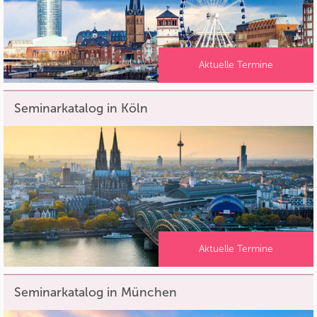
Aktuelle Termine
Seminarkatalog in Köln
Aktuelle Termine
Seminarkatalog in München