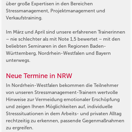
über große Expertisen in den Bereichen
Stressmanagement, Projektmanagement und
Verkaufstraining.
Im März und April sind unsere erfahrenen Trainerinnen
– nie schlechter als mit Note 1,5 bewertet – mit den
beliebten Seminaren in den Regionen Baden-
Württemberg, Nordrhein-Westfalen und Bayern
unterwegs.
Neue Termine in NRW
In Nordrhein-Westfalen bekommen die Teilnehmer
von unseren Stressmanagement-Trainern wertvolle
Hinweise zur Vermeidung emotionaler Erschöpfung
und zeigen Ihnen Möglichkeiten auf, individuelle
Stresssituationen in dem Arbeits- und privaten Alltag
rechtzeitig zu erkennen, passende Gegenmaßnahmen
zu ergreifen.