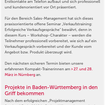
Erstkontakte am Telefon aufbaut und sich professionell
und kundenorientiert vor Ort präsentiert.
Für den Bereich Sales-Management hat sich dieses
praxisorientierte offene Seminar „Verkaufstraining:
Erfolgreiche Verkaufsgespräche“ bewährt, denn in
diesem Kurs – Workshop-Charakter – werden die
Teilnehmer professionell vorbereitet, wie sich auf ein
Verkaufsgespräch vorbereitet und der Kunde vom
Angebot bzw. Produkt überzeugt wird.
Den nächsten sicheren Termin bieten unsere
erfahrenen Kompakt-Trainerinnen am
27. und 28.
März in Nürnberg
an.
Projekte in Baden-Württemberg in den
Griff bekommen
Nach dem erfolgreichen „Projektmanagement