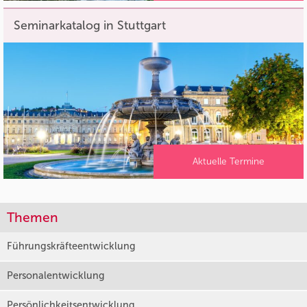
Seminarkatalog in Stuttgart
Aktuelle Termine
Themen
Führungskräfteentwicklung
Personalentwicklung
Persönlichkeitsentwicklung