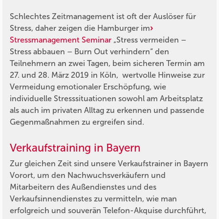
Schlechtes Zeitmanagement ist oft der Auslöser für
Stress, daher zeigen die Hamburger im
Stressmanagement Seminar
„Stress vermeiden –
Stress abbauen – Burn Out verhindern“ den
Teilnehmern an zwei Tagen, beim sicheren Termin am
27. und 28. März 2019 in Köln, wertvolle Hinweise zur
Vermeidung emotionaler Erschöpfung, wie
individuelle Stresssituationen sowohl am Arbeitsplatz
als auch im privaten Alltag zu erkennen und passende
Gegenmaßnahmen zu ergreifen sind.
Verkaufstraining in Bayern
Zur gleichen Zeit sind unsere Verkaufstrainer in Bayern
Vorort, um den Nachwuchsverkäufern und
Mitarbeitern des Außendienstes und des
Verkaufsinnendienstes zu vermitteln, wie man
erfolgreich und souverän Telefon-Akquise durchführt,