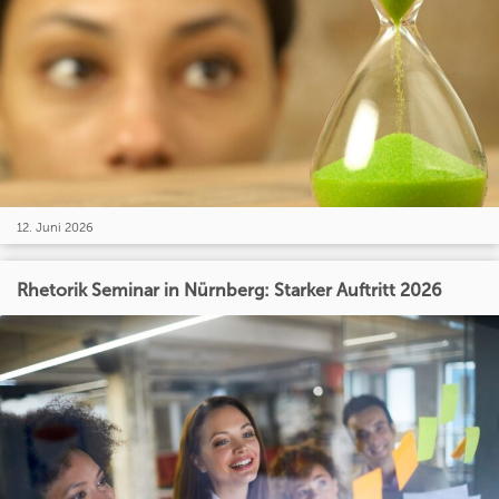
12. Juni 2026
Rhetorik Seminar in Nürnberg: Starker Auftritt 2026