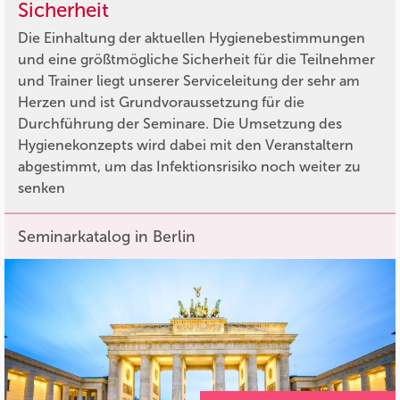
Sicherheit
Die Einhaltung der aktuellen Hygienebestimmungen
und eine größtmögliche Sicherheit für die Teilnehmer
und Trainer liegt unserer Serviceleitung der sehr am
Herzen und ist Grundvoraussetzung für die
Durchführung der Seminare. Die Umsetzung des
Hygienekonzepts wird dabei mit den Veranstaltern
abgestimmt, um das Infektionsrisiko noch weiter zu
senken
Seminarkatalog in Berlin