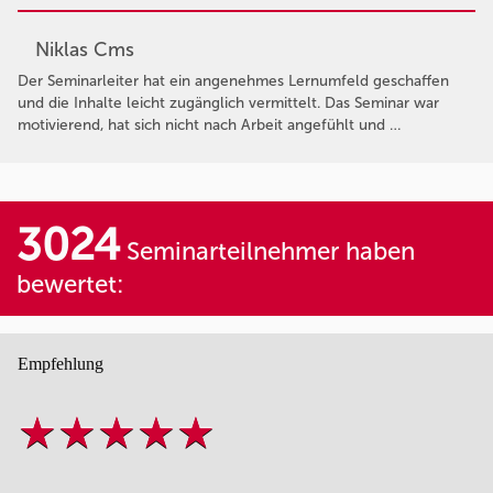
Niklas Cms
Der Seminarleiter hat ein angenehmes Lernumfeld geschaffen
und die Inhalte leicht zugänglich vermittelt. Das Seminar war
motivierend, hat sich nicht nach Arbeit angefühlt und …
3024
Seminarteilnehmer haben
bewertet:
Empfehlung