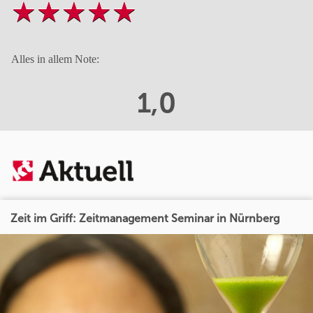
Alles in allem Note:
1,0
Zeit im Griff: Zeitmanagement Seminar in Nürnberg