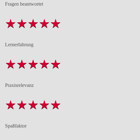
Fragen beantwortet
Lernerfahrung
Praxisrelevanz
Spaßfaktor