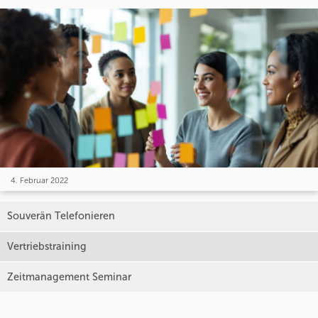
4. Februar 2022
Souverän Telefonieren
Vertriebstraining
Zeitmanagement Seminar