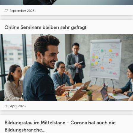
27. September 2023
Online Seminare bleiben sehr gefragt
20. April 2023
Bildungsstau im Mittelstand - Corona hat auch die
Bildungsbranche...