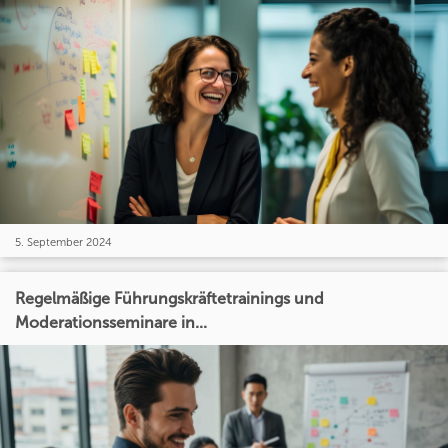
5. September 2024
Regelmäßige Führungskräftetrainings und
Moderationsseminare in...