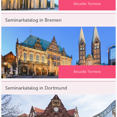
Aktuelle Termine
Seminarkatalog in Bremen
Aktuelle Termine
Seminarkatalog in Dortmund