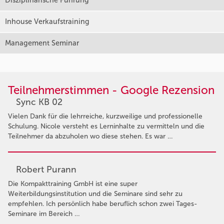
Disziplinarische Führung
Inhouse Verkaufstraining
Management Seminar
Teilnehmerstimmen - Google Rezension
Sync KB 02
Vielen Dank für die lehrreiche, kurzweilige und professionelle
Schulung. Nicole versteht es Lerninhalte zu vermitteln und die
Teilnehmer da abzuholen wo diese stehen. Es war …
Robert Purann
Die Kompakttraining GmbH ist eine super
Weiterbildungsinstitution und die Seminare sind sehr zu
empfehlen. Ich persönlich habe beruflich schon zwei Tages-
Seminare im Bereich …