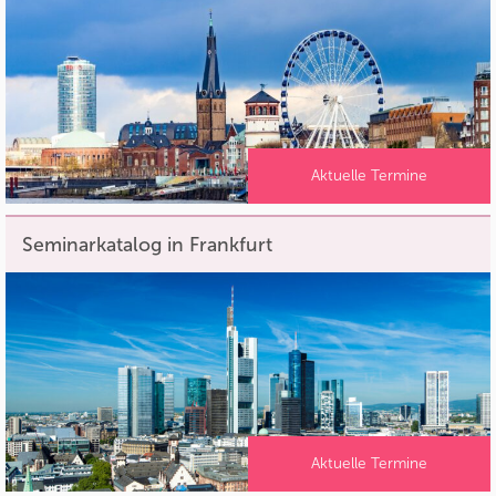
Aktuelle Termine
Seminarkatalog in Frankfurt
Aktuelle Termine