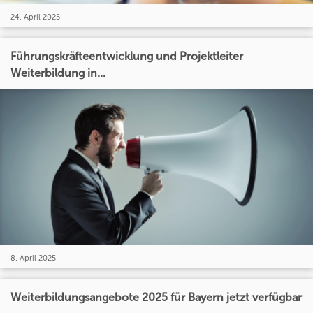
24. April 2025
Führungskräfteentwicklung und Projektleiter
Weiterbildung in...
8. April 2025
Weiterbildungsangebote 2025 für Bayern jetzt verfügbar