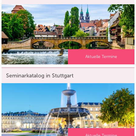
Aktuelle Termine
Seminarkatalog in Stuttgart
Aktuelle Termine