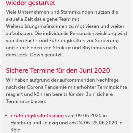
wieder gestartet
Viele Unternehmen und Stammkunden nutzen die
aktuelle Zeit das eigene Team mit
Weiterbildungsmaßnahmen zu motivieren und weiter
aufzubauen. Die individuelle Personalentwicklung wird
von den Fach- und Führungskräften zur Sortierung
und zum Finden von Struktur und Rhythmus nach
dem Lock-Down genutzt.
Sichere Termine für den Juni 2020
Wir haben aufgrund der aufkommenden Nachfrage
nach der Corona Pandemie mit erhöhter Termindichte
reagiert und können bereits für den Juni sichere
Termine anbieten:
Führungskräftetraining
s am 09.06.2020 in
Hamburg und Leipzig und am 24.06-25.06.2020 in
Köln