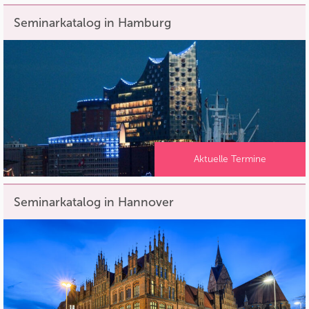
Seminarkatalog in Hamburg
Aktuelle Termine
Seminarkatalog in Hannover