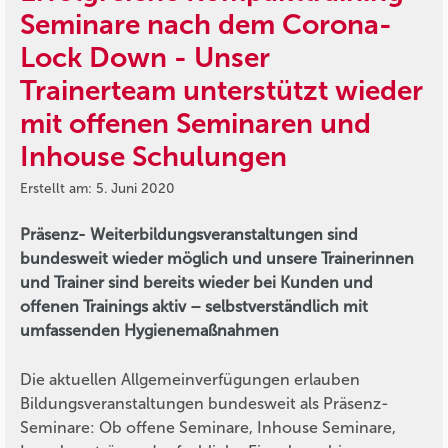
Seminare nach dem Corona-
Lock Down - Unser
Trainerteam unterstützt wieder
mit offenen Seminaren und
Inhouse Schulungen
Erstellt am: 5. Juni 2020
Präsenz- Weiterbildungsveranstaltungen sind
bundesweit wieder möglich und unsere Trainerinnen
und Trainer sind bereits wieder bei Kunden und
offenen Trainings aktiv – selbstverständlich mit
umfassenden Hygienemaßnahmen
Die aktuellen Allgemeinverfügungen erlauben
Bildungsveranstaltungen bundesweit als Präsenz-
Seminare: Ob offene Seminare, Inhouse Seminare,