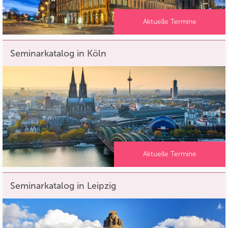
Aktuelle Termine
Seminarkatalog in Köln
Aktuelle Termine
Seminarkatalog in Leipzig