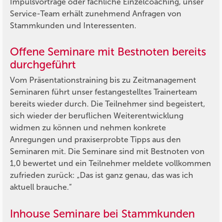
Impulsvorträge oder fachliche Einzelcoaching, unser
Service-Team erhält zunehmend Anfragen von
Stammkunden und Interessenten.
Offene Seminare mit Bestnoten bereits
durchgeführt
Vom Präsentationstraining bis zu Zeitmanagement
Seminaren führt unser festangestelltes Trainerteam
bereits wieder durch. Die Teilnehmer sind begeistert,
sich wieder der beruflichen Weiterentwicklung
widmen zu können und nehmen konkrete
Anregungen und praxiserprobte Tipps aus den
Seminaren mit. Die Seminare sind mit Bestnoten von
1,0 bewertet und ein Teilnehmer meldete vollkommen
zufrieden zurück: „Das ist ganz genau, das was ich
aktuell brauche.“
Inhouse Seminare bei Stammkunden