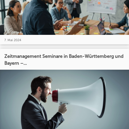
7. Mai 2024
Zeitmanagement Seminare in Baden-Württemberg und
Bayern –...