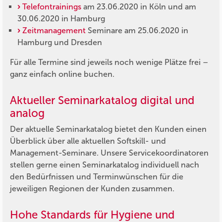
Telefontrainings
am 23.06.2020 in Köln und am
30.06.2020 in Hamburg
Zeitmanagement
Seminare am 25.06.2020 in
Hamburg und Dresden
Für alle Termine sind jeweils noch wenige Plätze frei –
ganz einfach online buchen.
Aktueller Seminarkatalog digital und
analog
Der aktuelle Seminarkatalog bietet den Kunden einen
Überblick über alle aktuellen Softskill- und
Management-Seminare. Unsere Servicekoordinatoren
stellen gerne einen Seminarkatalog individuell nach
den Bedürfnissen und Terminwünschen für die
jeweiligen Regionen der Kunden zusammen.
Hohe Standards für Hygiene und