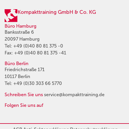
Kompakttraining GmbH & Co. KG
Büro Hamburg
Banksstraße 6
20097 Hamburg
Tel:
+49 (0)40 80 81 375 -0
Fax: +49 (0)40 80 81 375 -41
Büro Berlin
Friedrichstraße 171
10117 Berlin
Tel:
+49 (0)30 303 66 5770
Schreiben Sie uns
service@kompakttraining.de
Folgen Sie uns auf