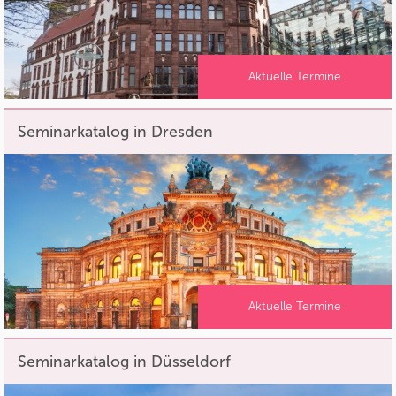
Aktuelle Termine
Seminarkatalog in Dresden
Aktuelle Termine
Seminarkatalog in Düsseldorf