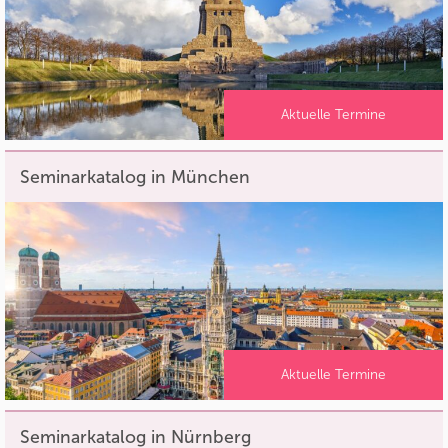
Aktuelle Termine
Seminarkatalog in München
Aktuelle Termine
Seminarkatalog in Nürnberg