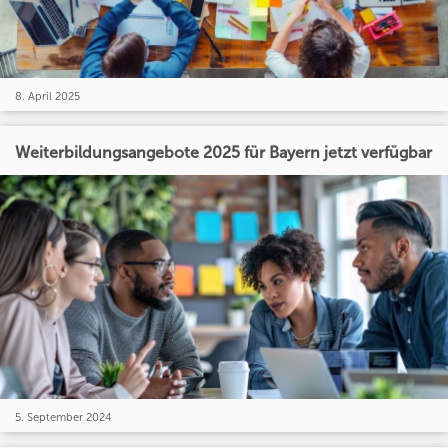
8. April 2025
Weiterbildungsangebote 2025 für Bayern jetzt verfügbar
5. September 2024