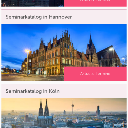
Seminarkatalog in Hannover
Aktuelle Termine
Seminarkatalog in Köln