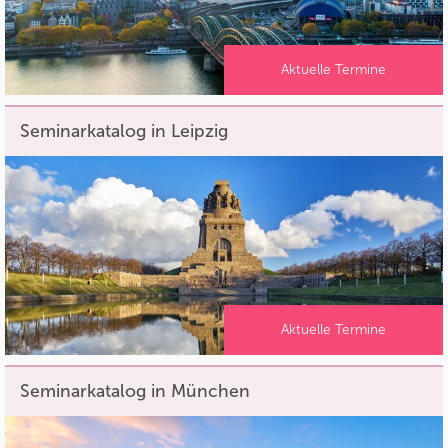
Aktuelle Termine
Seminarkatalog in Leipzig
Aktuelle Termine
Seminarkatalog in München