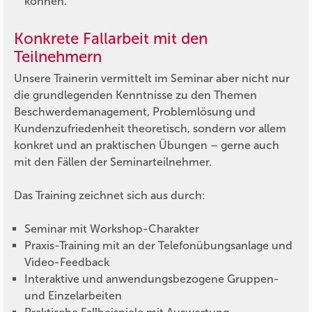
können.
Konkrete Fallarbeit mit den
Teilnehmern
Unsere Trainerin vermittelt im Seminar aber nicht nur
die grundlegenden Kenntnisse zu den Themen
Beschwerdemanagement, Problemlösung und
Kundenzufriedenheit theoretisch, sondern vor allem
konkret und an praktischen Übungen – gerne auch
mit den Fällen der Seminarteilnehmer.
Das Training zeichnet sich aus durch:
Seminar mit Workshop-Charakter
Praxis-Training mit an der Telefonübungsanlage und
Video-Feedback
Interaktive und anwendungsbezogene Gruppen-
und Einzelarbeiten