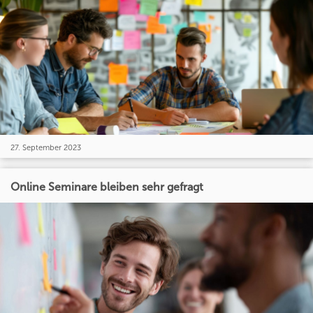
27. September 2023
Online Seminare bleiben sehr gefragt