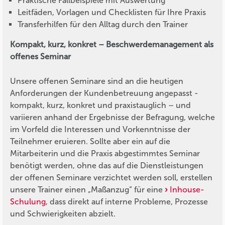
Praktische Fallbeispiele mit Auswertung
Leitfäden, Vorlagen und Checklisten für Ihre Praxis
Transferhilfen für den Alltag durch den Trainer
Kompakt, kurz, konkret – Beschwerdemanagement als
offenes Seminar
Unsere offenen Seminare sind an die heutigen
Anforderungen der Kundenbetreuung angepasst -
kompakt, kurz, konkret und praxistauglich – und
variieren anhand der Ergebnisse der Befragung, welche
im Vorfeld die Interessen und Vorkenntnisse der
Teilnehmer eruieren. Sollte aber ein auf die
Mitarbeiterin und die Praxis abgestimmtes Seminar
benötigt werden, ohne das auf die Dienstleistungen
der offenen Seminare verzichtet werden soll, erstellen
unsere Trainer einen „Maßanzug“ für eine
Inhouse-
Schulung
, dass direkt auf interne Probleme, Prozesse
und Schwierigkeiten abzielt.