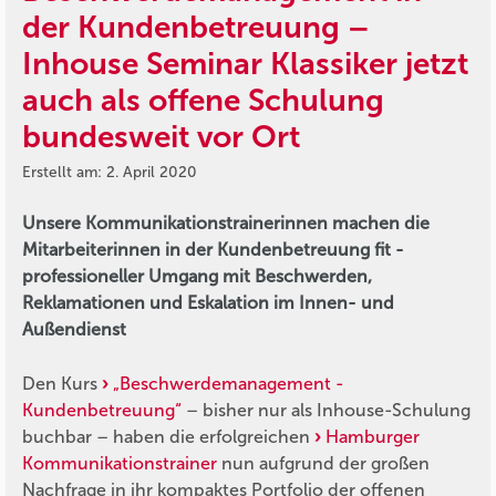
der Kundenbetreuung –
Inhouse Seminar Klassiker jetzt
auch als offene Schulung
bundesweit vor Ort
Erstellt am: 2. April 2020
Unsere Kommunikationstrainerinnen machen die
Mitarbeiterinnen in der Kundenbetreuung fit -
professioneller Umgang mit Beschwerden,
Reklamationen und Eskalation im Innen- und
Außendienst
Den Kurs
„Beschwerdemanagement -
Kundenbetreuung“
– bisher nur als Inhouse-Schulung
buchbar – haben die erfolgreichen
Hamburger
Kommunikationstrainer
nun aufgrund der großen
Nachfrage in ihr kompaktes Portfolio der offenen