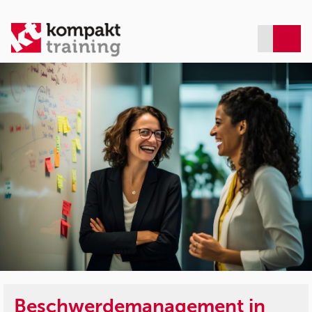
Beschwerdemanagement in