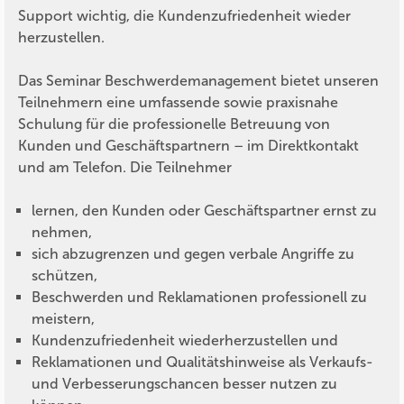
Support wichtig, die Kundenzufriedenheit wieder
herzustellen.
Das Seminar Beschwerdemanagement bietet unseren
Teilnehmern eine umfassende sowie praxisnahe
Schulung für die professionelle Betreuung von
Kunden und Geschäftspartnern – im Direktkontakt
und am Telefon. Die Teilnehmer
lernen, den Kunden oder Geschäftspartner ernst zu
nehmen,
sich abzugrenzen und gegen verbale Angriffe zu
schützen,
Beschwerden und Reklamationen professionell zu
meistern,
Kundenzufriedenheit wiederherzustellen und
Reklamationen und Qualitätshinweise als Verkaufs-
und Verbesserungschancen besser nutzen zu