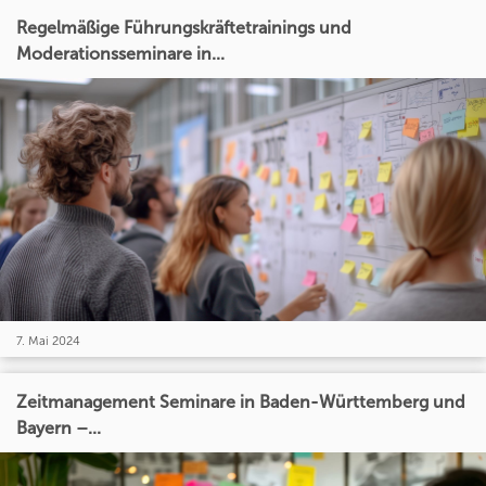
Regelmäßige Führungskräftetrainings und
Moderationsseminare in...
7. Mai 2024
Zeitmanagement Seminare in Baden-Württemberg und
Bayern –...