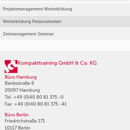
Projektmanagement Weiterbildung
Weiterbildung Personalwesen
Zeitmanagement Seminar
Kompakttraining GmbH & Co. KG
Büro Hamburg
Banksstraße 6
20097 Hamburg
Tel:
+49 (0)40 80 81 375 -0
Fax: +49 (0)40 80 81 375 -41
Büro Berlin
Friedrichstraße 171
10117 Berlin