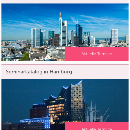
Aktuelle Termine
Seminarkatalog in Hamburg
Aktuelle Termine