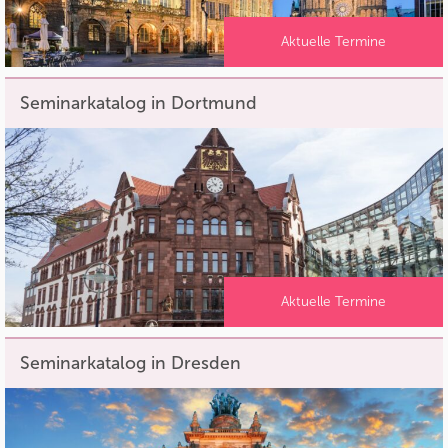
Aktuelle Termine
Seminarkatalog in Dortmund
Aktuelle Termine
Seminarkatalog in Dresden