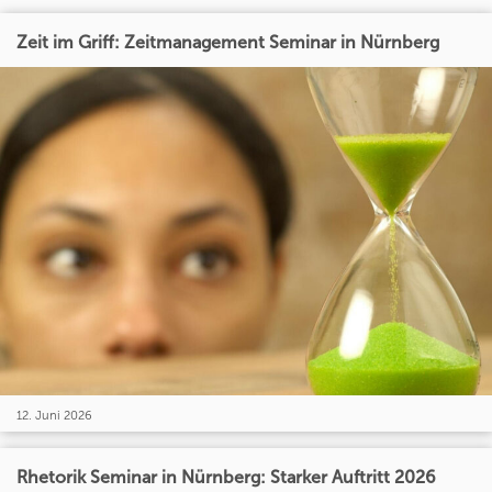
Zeit im Griff: Zeitmanagement Seminar in Nürnberg
12. Juni 2026
Rhetorik Seminar in Nürnberg: Starker Auftritt 2026