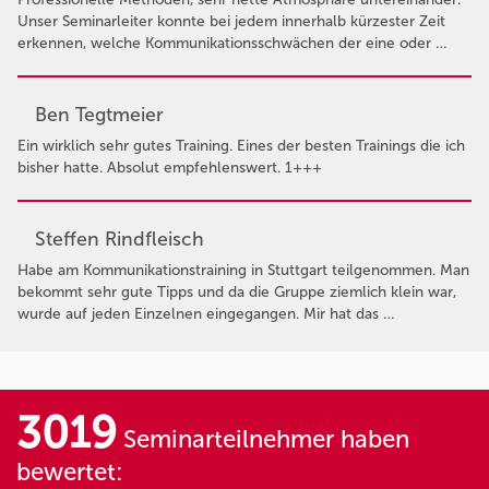
Unser Seminarleiter konnte bei jedem innerhalb kürzester Zeit
erkennen, welche Kommunikationsschwächen der eine oder …
Ben Tegtmeier
Ein wirklich sehr gutes Training. Eines der besten Trainings die ich
bisher hatte. Absolut empfehlenswert. 1+++
Steffen Rindfleisch
Habe am Kommunikationstraining in Stuttgart teilgenommen. Man
bekommt sehr gute Tipps und da die Gruppe ziemlich klein war,
wurde auf jeden Einzelnen eingegangen. Mir hat das …
3019
Seminarteilnehmer haben
bewertet: