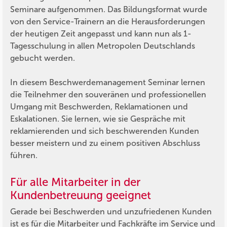
Seminare aufgenommen. Das Bildungsformat wurde
von den Service-Trainern an die Herausforderungen
der heutigen Zeit angepasst und kann nun als 1-
Tagesschulung in allen Metropolen Deutschlands
gebucht werden.
In diesem Beschwerdemanagement Seminar lernen
die Teilnehmer den souveränen und professionellen
Umgang mit Beschwerden, Reklamationen und
Eskalationen. Sie lernen, wie sie Gespräche mit
reklamierenden und sich beschwerenden Kunden
besser meistern und zu einem positiven Abschluss
führen.
Für alle Mitarbeiter in der
Kundenbetreuung geeignet
Gerade bei Beschwerden und unzufriedenen Kunden
ist es für die Mitarbeiter und Fachkräfte im Service und