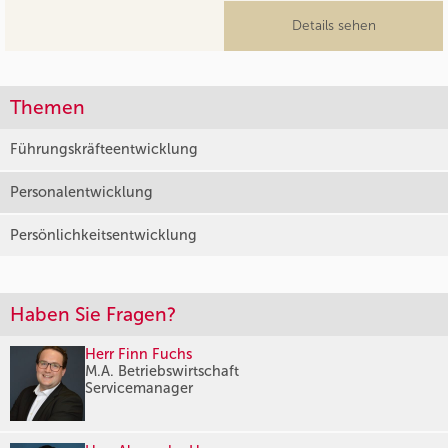
Details sehen
Themen
Führungskräfteentwicklung
Personalentwicklung
Persönlichkeitsentwicklung
Haben Sie Fragen?
Herr Finn Fuchs
M.A. Betriebswirtschaft
Servicemanager