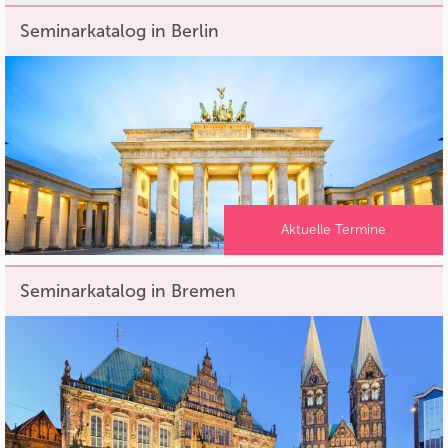
Seminarkatalog in Berlin
Aktuelle Termine
Seminarkatalog in Bremen