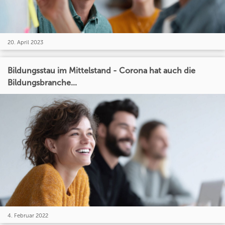
20. April 2023
Bildungsstau im Mittelstand - Corona hat auch die
Bildungsbranche...
4. Februar 2022