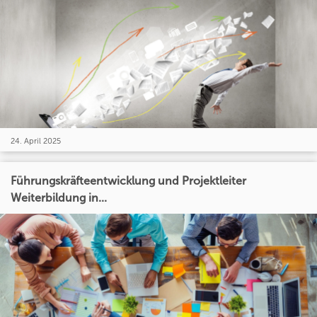
24. April 2025
Führungskräfteentwicklung und Projektleiter
Weiterbildung in...