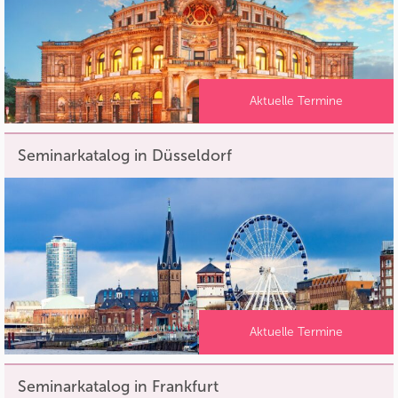
Aktuelle Termine
Seminarkatalog in Düsseldorf
Aktuelle Termine
Seminarkatalog in Frankfurt