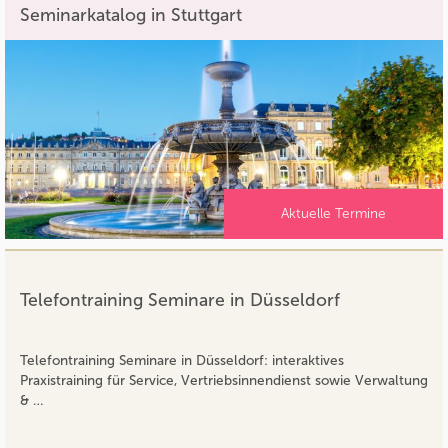
Seminarkatalog in Stuttgart
Aktuelle Termine
Telefontraining Seminare in Düsseldorf
Telefontraining Seminare in Düsseldorf: interaktives
Praxistraining für Service, Vertriebsinnendienst sowie Verwaltung
& …