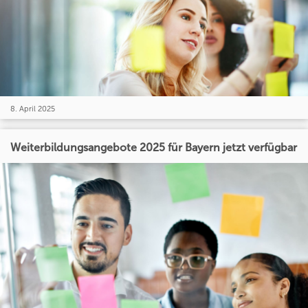
8. April 2025
Weiterbildungsangebote 2025 für Bayern jetzt verfügbar