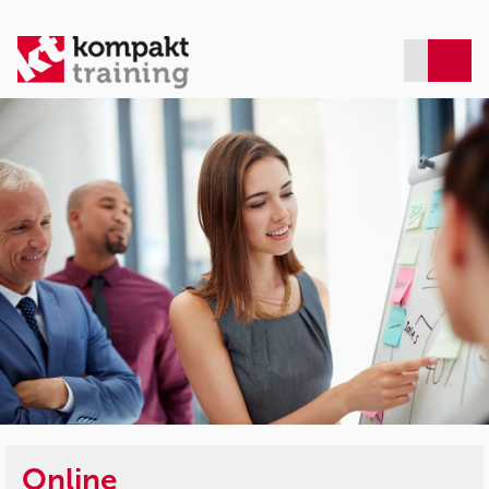
Online