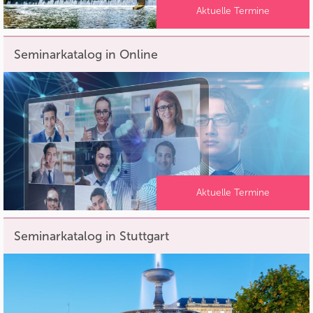
Aktuelle Termine
Seminarkatalog in Online
Aktuelle Termine
Seminarkatalog in Stuttgart