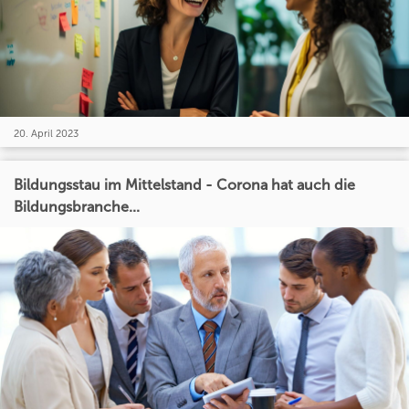
20. April 2023
Bildungsstau im Mittelstand - Corona hat auch die
Bildungsbranche...