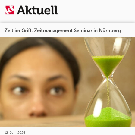
Zeit im Griff: Zeitmanagement Seminar in Nürnberg
12. Juni 2026