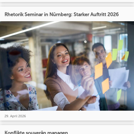
Rhetorik Seminar in Nürnberg: Starker Auftritt 2026
29. April 2026
Konflikte souverän managen