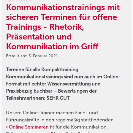
Kommunikationstrainings mit
sicheren Terminen für offene
Trainings - Rhetorik,
Präsentation und
Kommunikation im Griff
Erstellt am: 5. Februar 2021
Termine für alle Kompakttraining
Kommunikationstrainings sind nun auch im Online-
Format mit echter Wissensvermittlung und
Praxisbezug buchbar – Bewertungen der
TeilnehmerInnen: SEHR GUT
Unsere Online-Trainer machen Fach- und
Führungskräfte in den regelmäßig stattfindenden
Online Seminaren
fit für die Kommunikation,