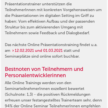
Präsentationstrainer unterstützen die
TeilnehmerInnen mit konkreten Vorgehensweisen um
die Präsentationen im digitalen Setting im Griff zu
haben: Vom effektiven Aufbau und der passenden
Struktur bis zum aktivierenden Umgang mit
Teilnehmern sowie Feedback und Dialogbedarf.
Das nächste Online Präsentationstraining findet u.a.
am
12.02.2021 und 01.03.2021
statt und
Seminarplätze sind online sofort buchbar.
Bestnoten von Teilnehmern und
Personalentwicklerinnen
Alle Online Trainings werden von den
SeminarteilnehmerInnen exzellent bewertet
(Schulnote: 1,3) - die positiven Rückmeldungen
erfreuen unser festangestelltes Trainerteam sehr, denn
94% der Online Seminar TeilnehmerInnen empfehlen