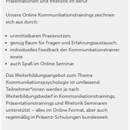
Präsentationen und Rhetorik im Beruf.
Unsere Online Kommunikationstrainings zeichnen
sich aus durch:
unmittelbaren Praxisnutzen,
genug Raum für Fragen und Erfahrungsaustausch,
individuelles Feedback der Kommunikationstrainer
sowie
auch Spaß im Online Seminar.
Das Weiterbildungsangebot zum Thema
Kommunikationspsychologie ist umfassend.
Teilnehmer*innen werden je nach
Weiterbildungsbedarf in Kommunikationstrainings,
Präsentationstrainings und Rhetorik Seminaren
unterstützt – alles im Online Format, aber auch
regelmäßig in Präsenz-Schulungen bundesweit.