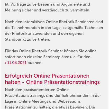
fit, Vorträge zu verbessern und Argumente und
Meinung sicher und verständlich zu vermitteln.
Nach den interaktiven Online Rhetorik Seminaren sind
die Teilnehmenden in der Lage, zeitgemäße Techniken
der Rhetorik anzuwenden und den eigenen
Standpunkt zu vertreten.
Für das Online Rhetorik Seminar können Sie online
sofort noch einzelne Seminarplätze u.a. für den
11.03.2021
buchen.
Erfolgreich Online Präsentationen
halten - Online Präsentationstrainings
Nach den praxisorientierten Online
Präsentationstrainings sind die Teilnehmenden in der
Lage in Online Meetings und Websessions
Präsentationen zu halten, die etwas bewirken. Die