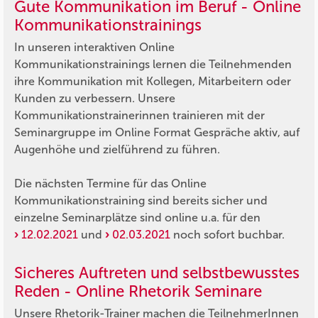
Gute Kommunikation im Beruf - Online
Kommunikationstrainings
In unseren interaktiven Online
Kommunikationstrainings lernen die Teilnehmenden
ihre Kommunikation mit Kollegen, Mitarbeitern oder
Kunden zu verbessern. Unsere
Kommunikationstrainerinnen trainieren mit der
Seminargruppe im Online Format Gespräche aktiv, auf
Augenhöhe und zielführend zu führen.
Die nächsten Termine für das Online
Kommunikationstraining sind bereits sicher und
einzelne Seminarplätze sind online u.a. für den
12.02.2021
und
02.03.2021
noch sofort buchbar.
Sicheres Auftreten und selbstbewusstes
Reden - Online Rhetorik Seminare
Unsere Rhetorik-Trainer machen die TeilnehmerInnen