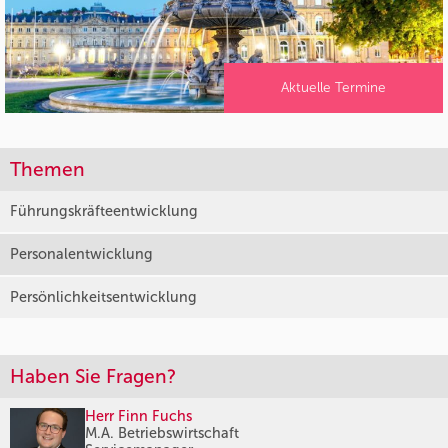
Aktuelle Termine
Themen
Führungskräfteentwicklung
Personalentwicklung
Persönlichkeitsentwicklung
Haben Sie Fragen?
Herr Finn Fuchs
M.A. Betriebswirtschaft