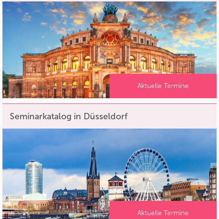
Aktuelle Termine
Seminarkatalog in Düsseldorf
Aktuelle Termine