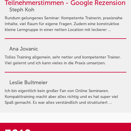
Teilnehmerstimmen - Google Rezension
Steph Koh
Rundum gelungenes Seminar: Kompetente Trainerin, praxisnahe
Inhalte, viel Raum für eigene Fragen. Zudem eine konstruktive
kleine Lerngruppe in einer netten Location mit leckerer …
Ana Jovanic
Tolles Training allgemein, sehr netter und kompetenter Trainer.
Viel gelernt und ich kann vieles in die Praxis umsetzen.
Leslie Bultmeier
Ich bin eigentlich kein großer Fan von Online Seminaren.
Kompakttraining macht aber alles richtig und es hat super viel
Spaß gemacht. Es war alles verständlich und strukturiert …