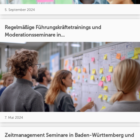
5. September 2024
Regelmäßige Führungskräftetrainings und
Moderationsseminare in...
7. Mai 2024
Zeitmanagement Seminare in Baden-Württemberg und