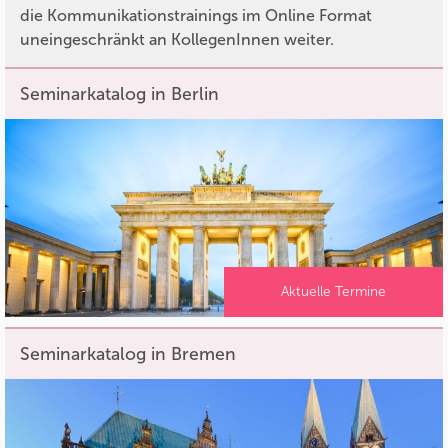
die Kommunikationstrainings im Online Format
uneingeschränkt an KollegenInnen weiter.
Seminarkatalog in Berlin
Aktuelle Termine
Seminarkatalog in Bremen