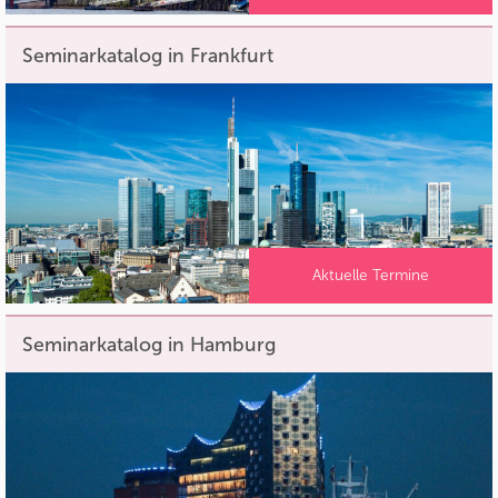
Seminarkatalog in Frankfurt
Aktuelle Termine
Seminarkatalog in Hamburg