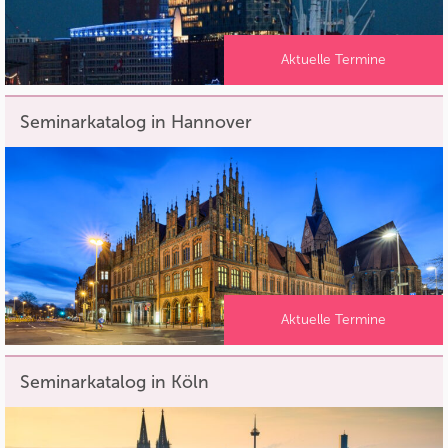
Aktuelle Termine
Seminarkatalog in Hannover
Aktuelle Termine
Seminarkatalog in Köln