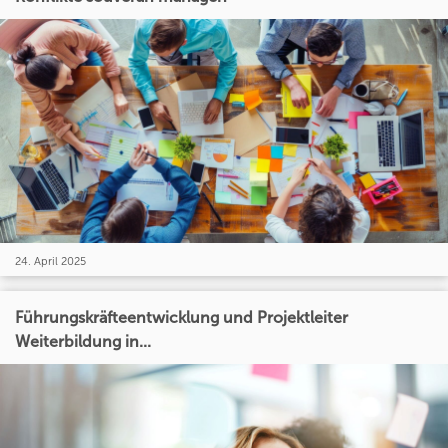
24. April 2025
Führungskräfteentwicklung und Projektleiter
Weiterbildung in...