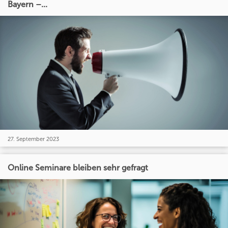
Bayern –...
27. September 2023
Online Seminare bleiben sehr gefragt