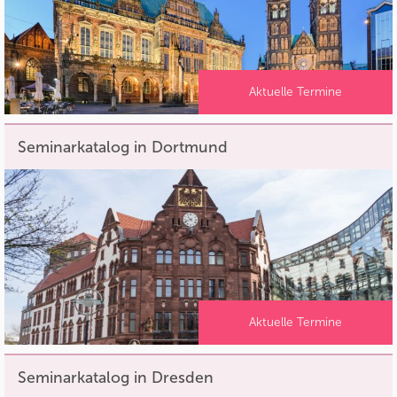
Aktuelle Termine
Seminarkatalog in Dortmund
Aktuelle Termine
Seminarkatalog in Dresden