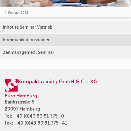
4. Februar 2022
Inhouse Seminar Vertrieb
Kommunikationstrainer
Zeitmanagement Seminar
Kompakttraining GmbH & Co. KG
Büro Hamburg
Banksstraße 6
20097 Hamburg
Tel:
+49 (0)40 80 81 375 -0
Fax: +49 (0)40 80 81 375 -41