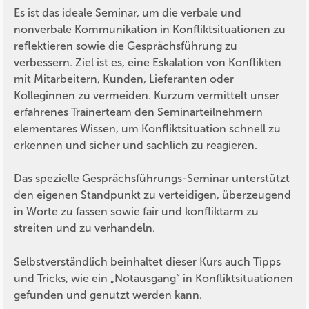
Es ist das ideale Seminar, um die verbale und
nonverbale Kommunikation in Konfliktsituationen zu
reflektieren sowie die Gesprächsführung zu
verbessern. Ziel ist es, eine Eskalation von Konflikten
mit Mitarbeitern, Kunden, Lieferanten oder
Kolleginnen zu vermeiden. Kurzum vermittelt unser
erfahrenes Trainerteam den Seminarteilnehmern
elementares Wissen, um Konfliktsituation schnell zu
erkennen und sicher und sachlich zu reagieren.
Das spezielle Gesprächsführungs-Seminar unterstützt
den eigenen Standpunkt zu verteidigen, überzeugend
in Worte zu fassen sowie fair und konfliktarm zu
streiten und zu verhandeln.
Selbstverständlich beinhaltet dieser Kurs auch Tipps
und Tricks, wie ein „Notausgang“ in Konfliktsituationen
gefunden und genutzt werden kann.