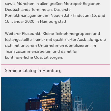
sowie München in allen großen Metropol-Regionen
Deutschlands Termine an. Das erste
Konfliktmanagement im Neuen Jahr findet am 15. und
16. Januar 2020 in Hamburg statt.
Weiterer Pluspunkt: Kleine Teilnehmergruppen und
festangestellte Trainer mit qualifizierter Ausbildung, die
sich mit unserem Unternehmen identifizieren, im
Team zusammenarbeiten und damit für
kontinuierliche Qualität sorgen.
Seminarkatalog in Hamburg