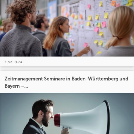
7. Mai 2024
Zeitmanagement Seminare in Baden-Württemberg und
Bayern –...