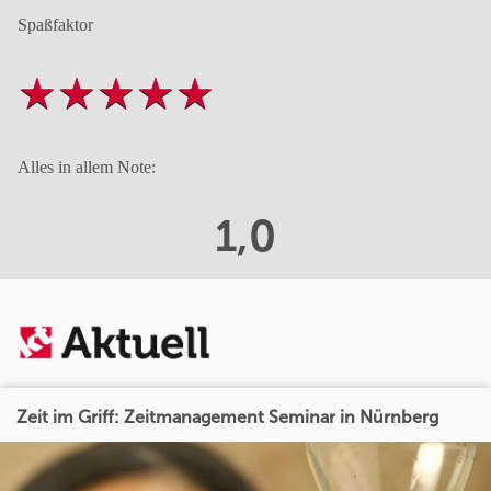
Spaßfaktor
Alles in allem Note:
1,0
Zeit im Griff: Zeitmanagement Seminar in Nürnberg