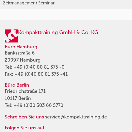
Zeitmanagement Seminar
Kompakttraining GmbH & Co. KG
Büro Hamburg
Banksstraße 6
20097 Hamburg
Tel:
+49 (0)40 80 81 375 -0
Fax: +49 (0)40 80 81 375 -41
Büro Berlin
Friedrichstraße 171
10117 Berlin
Tel:
+49 (0)30 303 66 5770
Schreiben Sie uns
service@kompakttraining.de
Folgen Sie uns auf