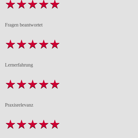
Fragen beantwortet
Lernerfahrung
Praxisrelevanz