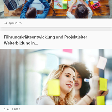
24. April 2025
Führungskräfteentwicklung und Projektleiter
Weiterbildung in...
8. April 2025