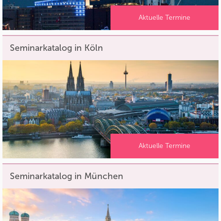
Aktuelle Termine
Seminarkatalog in Köln
Aktuelle Termine
Seminarkatalog in München