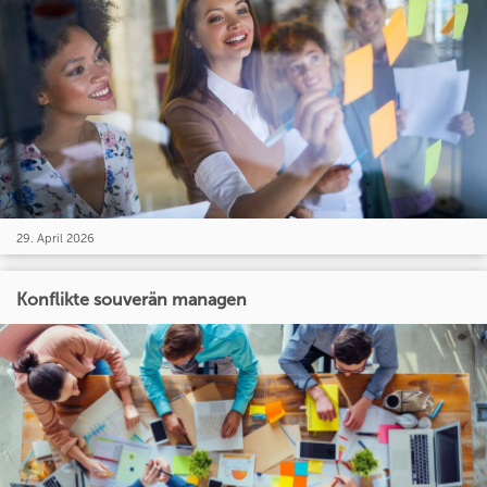
29. April 2026
Konflikte souverän managen