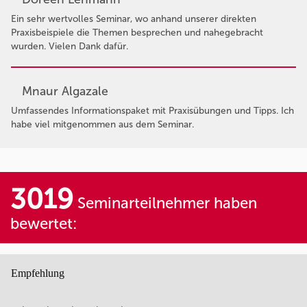
Ein sehr wertvolles Seminar, wo anhand unserer direkten
Praxisbeispiele die Themen besprechen und nahegebracht
wurden. Vielen Dank dafür.
Mnaur Algazale
Umfassendes Informationspaket mit Praxisübungen und Tipps. Ich
habe viel mitgenommen aus dem Seminar.
3019
Seminarteilnehmer haben
bewertet:
Empfehlung