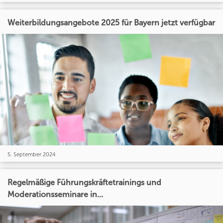
Weiterbildungsangebote 2025 für Bayern jetzt verfügbar
5. September 2024
Regelmäßige Führungskräftetrainings und
Moderationsseminare in...