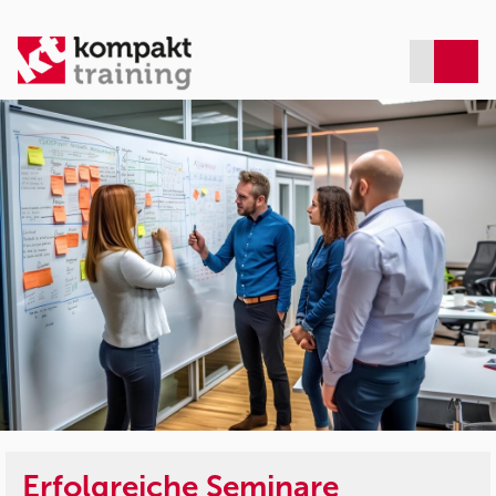
Erfolgreiche Seminare