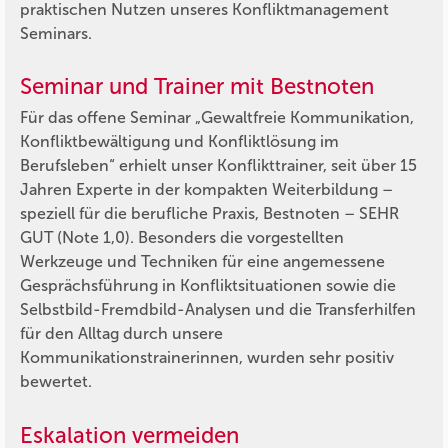
praktischen Nutzen unseres Konfliktmanagement
Seminars.
Seminar und Trainer mit Bestnoten
Für das offene Seminar „Gewaltfreie Kommunikation,
Konfliktbewältigung und Konfliktlösung im
Berufsleben“ erhielt unser Konflikttrainer, seit über 15
Jahren Experte in der kompakten Weiterbildung –
speziell für die berufliche Praxis, Bestnoten – SEHR
GUT (Note 1,0). Besonders die vorgestellten
Werkzeuge und Techniken für eine angemessene
Gesprächsführung in Konfliktsituationen sowie die
Selbstbild-Fremdbild-Analysen und die Transferhilfen
für den Alltag durch unsere
Kommunikationstrainerinnen, wurden sehr positiv
bewertet.
Eskalation vermeiden