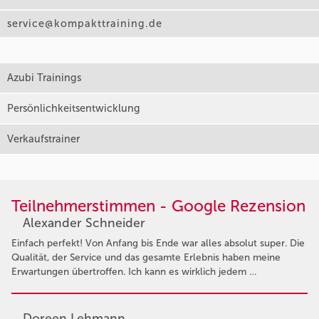
service@kompakttraining.de
Azubi Trainings
Persönlichkeitsentwicklung
Verkaufstrainer
Teilnehmerstimmen - Google Rezension
Alexander Schneider
Einfach perfekt! Von Anfang bis Ende war alles absolut super. Die
Qualität, der Service und das gesamte Erlebnis haben meine
Erwartungen übertroffen. Ich kann es wirklich jedem …
Doreen Lehmann