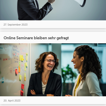
27. September 2023
Online Seminare bleiben sehr gefragt
20. April 2023