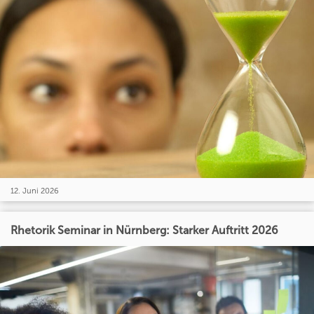
12. Juni 2026
Rhetorik Seminar in Nürnberg: Starker Auftritt 2026