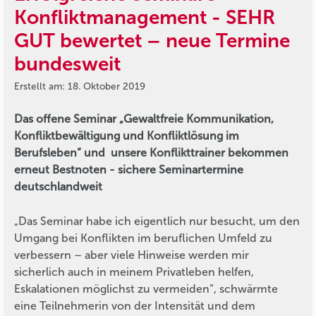
Konfliktmanagement - SEHR
GUT bewertet – neue Termine
bundesweit
Erstellt am: 18. Oktober 2019
Das offene Seminar „Gewaltfreie Kommunikation,
Konfliktbewältigung und Konfliktlösung im
Berufsleben“ und unsere Konflikttrainer bekommen
erneut Bestnoten - sichere Seminartermine
deutschlandweit
„Das Seminar habe ich eigentlich nur besucht, um den
Umgang bei Konflikten im beruflichen Umfeld zu
verbessern – aber viele Hinweise werden mir
sicherlich auch in meinem Privatleben helfen,
Eskalationen möglichst zu vermeiden“
, schwärmte
eine Teilnehmerin von der Intensität und dem