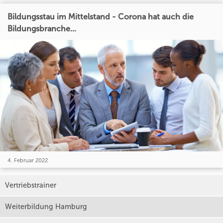
Bildungsstau im Mittelstand - Corona hat auch die
Bildungsbranche...
4. Februar 2022
Vertriebstrainer
Weiterbildung Hamburg