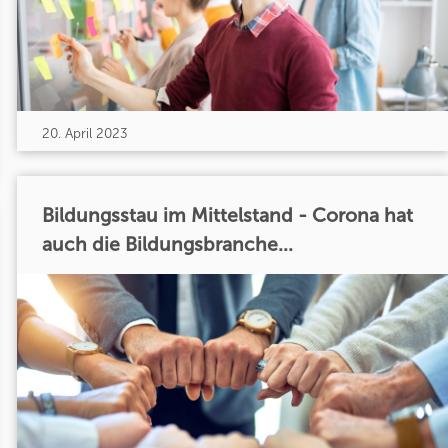
20. April 2023
Bildungsstau im Mittelstand - Corona hat
auch die Bildungsbranche...