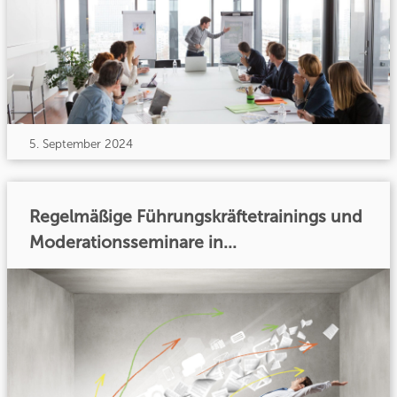
5. September 2024
Regelmäßige Führungskräftetrainings und
Moderationsseminare in...