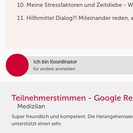
Meine Stressfaktoren und Zeitdiebe - W
Hilfsmittel Dialog?! Miteinander reden, e
Ich bin Koordinator
für andere anmelden
Teilnehmerstimmen - Google Re
Medizilan
Super freundlich und kompetent. Die Herangehensweis
unterstützt einen sehr.