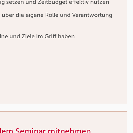
htig setzen und Zeitbudget effektiv nutzen
 über die eigene Rolle und Verantwortung
ne und Ziele im Griff haben
 dem Seminar mitnehmen