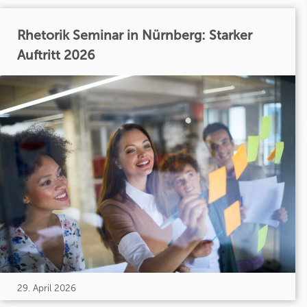
Rhetorik Seminar in Nürnberg: Starker
Auftritt 2026
29. April 2026