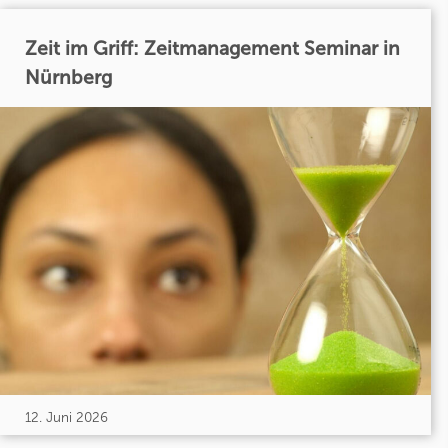
Zeit im Griff: Zeitmanagement Seminar in
Nürnberg
12. Juni 2026