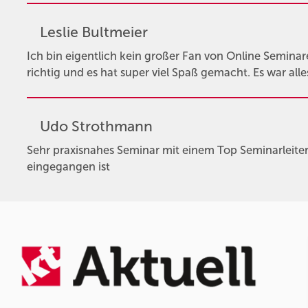
Leslie Bultmeier
Ich bin eigentlich kein großer Fan von Online Semina
richtig und es hat super viel Spaß gemacht. Es war alle
Udo Strothmann
Sehr praxisnahes Seminar mit einem Top Seminarleiter, 
eingegangen ist