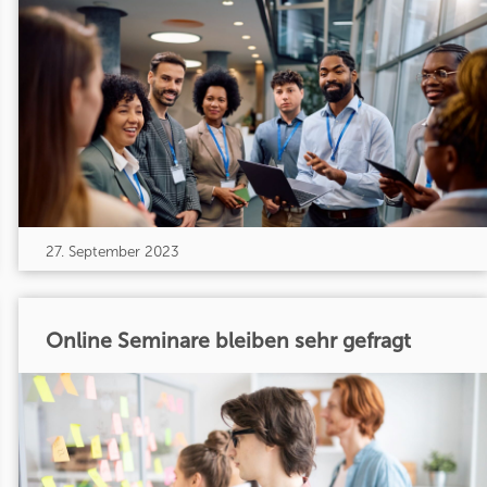
27. September 2023
Online Seminare bleiben sehr gefragt