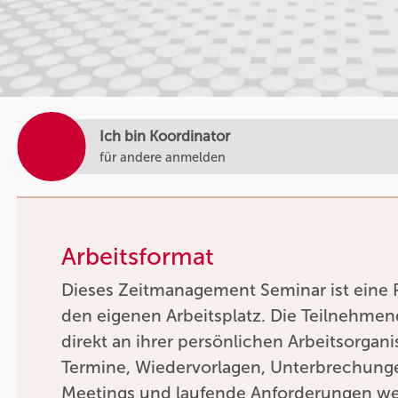
Ich bin Koordinator
für andere anmelden
Arbeitsformat
Dieses Zeitmanagement Seminar ist eine P
den eigenen Arbeitsplatz. Die Teilnehmen
direkt an ihrer persönlichen Arbeitsorgan
Termine, Wiedervorlagen, Unterbrechung
Meetings und laufende Anforderungen we