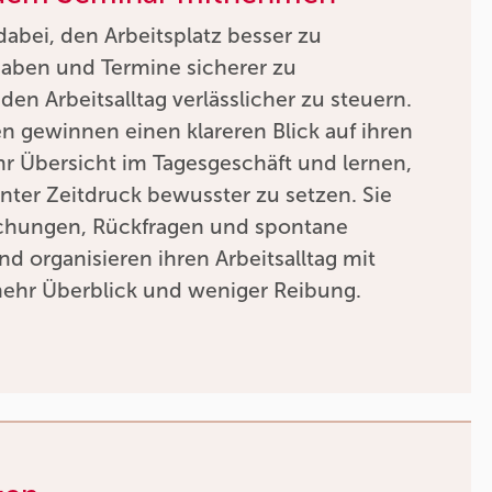
dabei, den Arbeitsplatz besser zu
gaben und Termine sicherer zu
den Arbeitsalltag verlässlicher zu steuern.
 gewinnen einen klareren Blick auf ihren
r Übersicht im Tagesgeschäft und lernen,
unter Zeitdruck bewusster zu setzen. Sie
chungen, Rückfragen und spontane
nd organisieren ihren Arbeitsalltag mit
mehr Überblick und weniger Reibung.