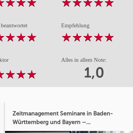
 beantwortet
Empfehlung
ktor
Alles in allem Note:
1,0
Zeitmanagement Seminare in Baden-
Württemberg und Bayern –...