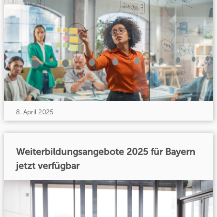
8. April 2025
Weiterbildungsangebote 2025 für Bayern
jetzt verfügbar