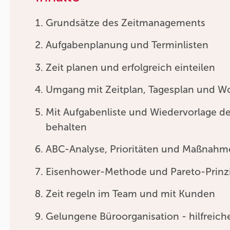
Grundsätze des Zeitmanagements
Aufgabenplanung und Terminlisten
Zeit planen und erfolgreich einteilen
Umgang mit Zeitplan, Tagesplan und 
Mit Aufgabenliste und Wiedervorlage d
behalten
ABC-Analyse, Prioritäten und Maßnahme
Eisenhower-Methode und Pareto-Prinz
Zeit regeln im Team und mit Kunden
Gelungene Büroorganisation - hilfreiche