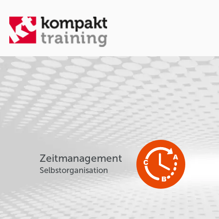
Zeitmanagement
Selbstorganisation