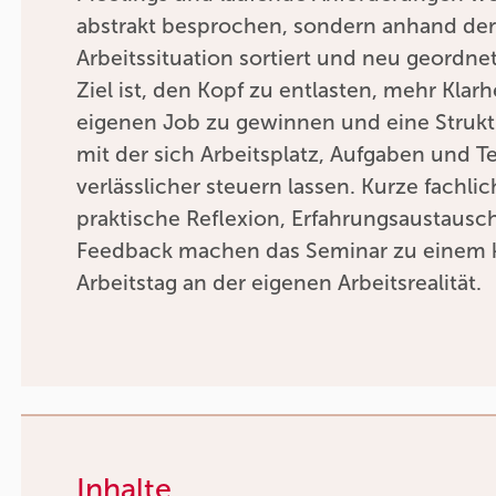
abstrakt besprochen, sondern anhand de
Arbeitssituation sortiert und neu geordnet
Ziel ist, den Kopf zu entlasten, mehr Klar
eigenen Job zu gewinnen und eine Strukt
mit der sich Arbeitsplatz, Aufgaben und T
verlässlicher steuern lassen. Kurze fachli
praktische Reflexion, Erfahrungsaustausc
Feedback machen das Seminar zu einem 
Arbeitstag an der eigenen Arbeitsrealität.
Inhalte